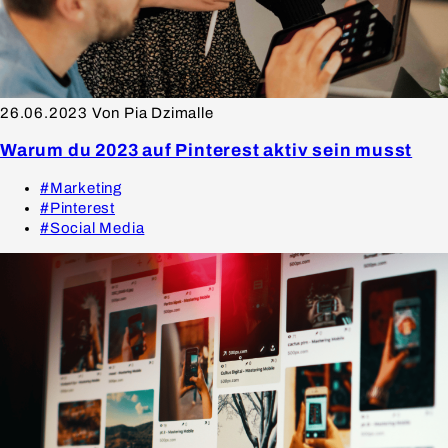
26.06.2023
Von Pia Dzimalle
Warum du 2023 auf Pinterest aktiv sein musst
#Marketing
#Pinterest
#Social Media