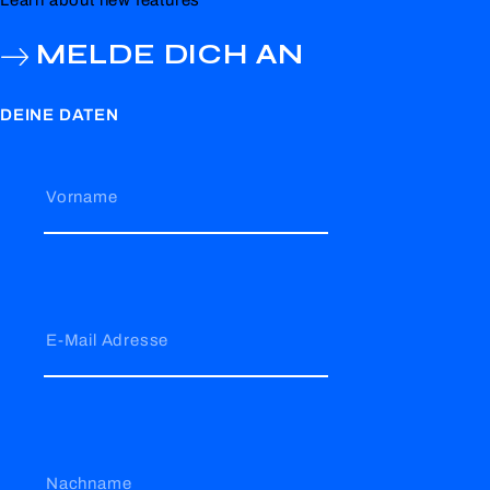
Learn about new features
MELDE DICH AN
DEINE DATEN
Vorname
E-Mail Adresse
Nachname