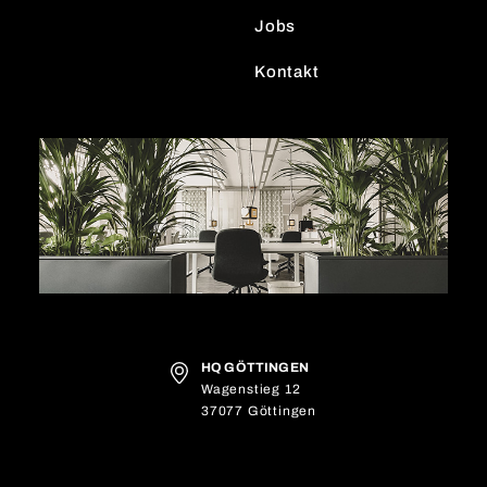
Jobs
Kontakt
HQ GÖTTINGEN
Wagenstieg 12
37077 Göttingen