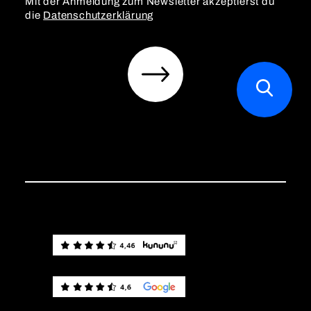
Mit der Anmeldung zum Newsletter akzeptierst du
die
Datenschutzerklärung