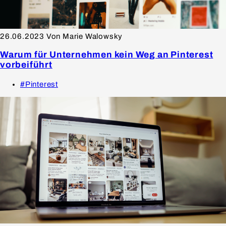
26.06.2023
Von Marie Walowsky
Warum für Unternehmen kein Weg an Pinterest
vorbeiführt
#Pinterest