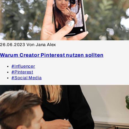
26.06.2023
Von Jana Alex
Warum Creator Pinterest nutzen sollten
#Influencer
#Pinterest
#Social Media