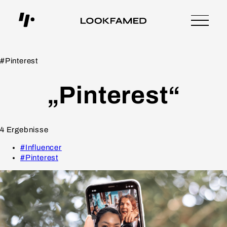
#Pinterest
„Pinterest“
4
Ergebnisse
#Influencer
#Pinterest