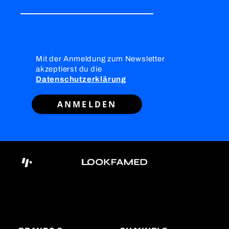
Mit der Anmeldung zum Newsletter
akzeptierst du die
Datenschutzerklärung
ANMELDEN