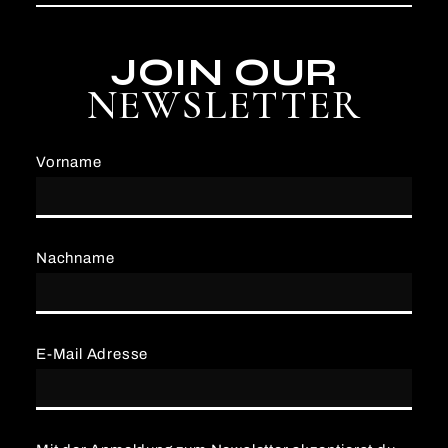
JOIN OUR
NEWSLETTER
Vorname
Nachname
E-Mail Adresse