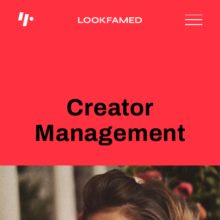
Creator
Management