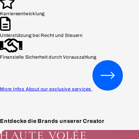
Unterstützung bei Recht und Steuern
Finanzielle Sicherheit durch Vorauszahlung
More Infos About our exclusive services
Entdecke die Brands unserer Creator
Mehr