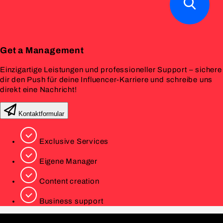
Get a
Management
Einzigartige Leistungen und professioneller Support – sichere
dir den Push für deine Influencer-Karriere und schreibe uns
direkt eine Nachricht!
Kontaktformular
Exclusive Services
Eigene Manager
Content creation
Business support