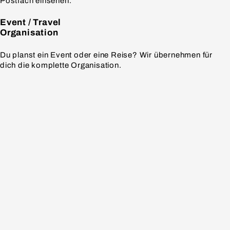
Postfach einsehen.
Event / Travel
Organisation
Du planst ein Event oder eine Reise? Wir übernehmen für
dich die komplette Organisation.