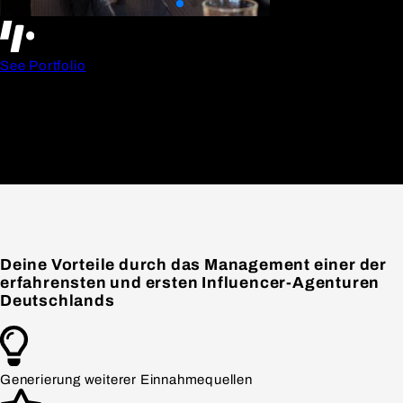
Deine Vorteile durch das Management einer der
erfahrensten und ersten Influencer-Agenturen
Deutschlands
Generierung weiterer Einnahmequellen
Karriereentwicklung