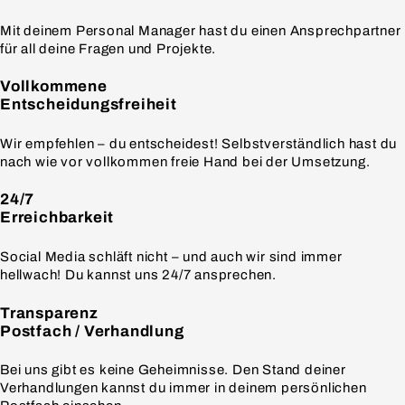
Mit deinem Personal Manager hast du einen Ansprechpartner
für all deine Fragen und Projekte.
Vollkommene
Entscheidungsfreiheit
Wir empfehlen – du entscheidest! Selbstverständlich hast du
nach wie vor vollkommen freie Hand bei der Umsetzung.
24/7
Erreichbarkeit
Social Media schläft nicht – und auch wir sind immer
hellwach! Du kannst uns 24/7 ansprechen.
Transparenz
Postfach / Verhandlung
Bei uns gibt es keine Geheimnisse. Den Stand deiner
Verhandlungen kannst du immer in deinem persönlichen