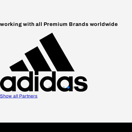
working with all Premium Brands worldwide
Show all Partners
Network
Benefits