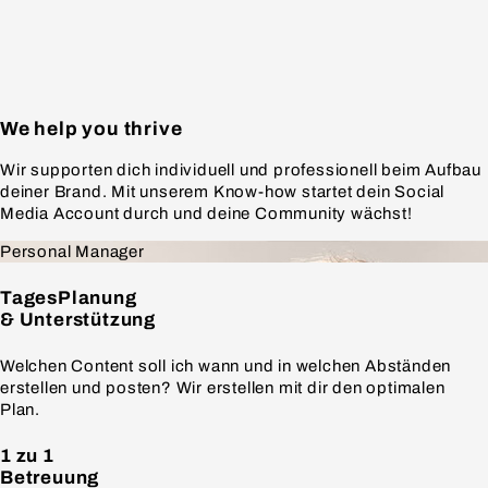
We help
you thrive
Wir supporten dich individuell und professionell beim Aufbau
deiner Brand. Mit unserem Know-how startet dein Social
Media Account durch und deine Community wächst!
Personal
Manager
TagesPlanung
& Unterstützung
Welchen Content soll ich wann und in welchen Abständen
erstellen und posten? Wir erstellen mit dir den optimalen
Plan.
1 zu 1
Betreuung