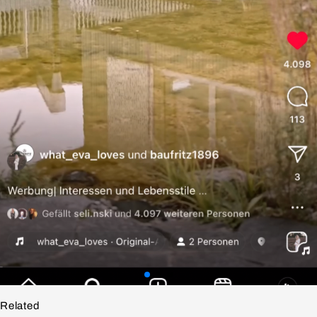
Related