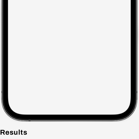
Results