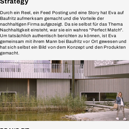
Strategy
Durch ein Reel, ein Feed Posting und eine Story hat Eva auf
Baufritz aufmerksam gemacht und die Vorteile der
nachhaltigen Firma aufgezeigt. Da sie selbst für das Thema
Nachhaltigkeit einsteht, war sie ein wahres "Perfect Match".
Um tatsächlich authentisch berichten zu können, ist Eva
gemeinsam mit ihrem Mann bei Baufritz vor Ort gewesen und
hat sich selbst ein Bild von dem Konzept und den Produkten
gemacht.