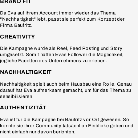
BRAND FIT
Da Eva auf ihrem Account immer wieder das Thema
"Nachhaltigkeit" lebt, passt sie perfekt zum Konzept der
Firma Baufritz.
CREATIVITY
Die Kampagne wurde als Reel, Feed Posting und Story
umgesetzt. Somit hatten Evas Follower die Möglichkeit,
jegliche Facetten des Unternehmens zu erleben.
NACHHALTIGKEIT
Nachhaltigkeit spielt auch beim Hausbau eine Rolle. Genau
darauf hat Eva aufmerksam gemacht, um für das Thema zu
sensibilisieren.
AUTHENTIZITÄT
Eva ist für die Kampagne bei Baufritz vor Ort gewesen. So
konnte sie ihrer Community tatsächlich Einblicke geben und
nicht einfach nur davon berichten.