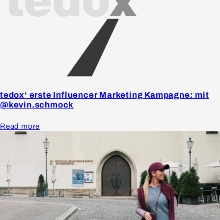
tedox‘ erste Influencer Marketing Kampagne: mit
@kevin.schmock
Read more