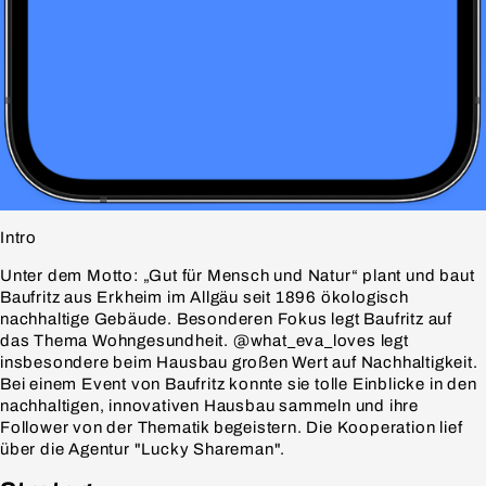
Intro
Unter dem Motto: „Gut für Mensch und Natur“ plant und baut
Baufritz aus Erkheim im Allgäu seit 1896 ökologisch
nachhaltige Gebäude. Besonderen Fokus legt Baufritz auf
das Thema Wohngesundheit. @what_eva_loves legt
insbesondere beim Hausbau großen Wert auf Nachhaltigkeit.
Bei einem Event von Baufritz konnte sie tolle Einblicke in den
nachhaltigen, innovativen Hausbau sammeln und ihre
Follower von der Thematik begeistern. Die Kooperation lief
über die Agentur "Lucky Shareman".