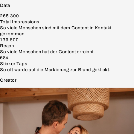
Data
265.300
Total Impressions
So viele Menschen sind mit dem Content in Kontakt
gekommen.
139.800
Reach
So viele Menschen hat der Content erreicht.
684
Sticker Taps
So oft wurde auf die Markierung zur Brand geklickt.
Creator