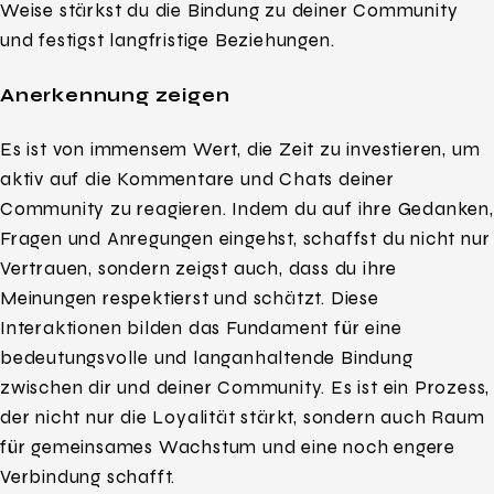
Weise stärkst du die Bindung zu deiner Community
und festigst langfristige Beziehungen.
Anerkennung zeigen
Es ist von immensem Wert, die Zeit zu investieren, um
aktiv auf die Kommentare und Chats deiner
Community zu reagieren. Indem du auf ihre Gedanken,
Fragen und Anregungen eingehst, schaffst du nicht nur
Vertrauen, sondern zeigst auch, dass du ihre
Meinungen respektierst und schätzt. Diese
Interaktionen bilden das Fundament für eine
bedeutungsvolle und langanhaltende Bindung
zwischen dir und deiner Community. Es ist ein Prozess,
der nicht nur die Loyalität stärkt, sondern auch Raum
für gemeinsames Wachstum und eine noch engere
Verbindung schafft.