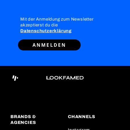
Mit der Anmeldung zum Newsletter
akzeptierst du die
Datenschutzerklärung
ANMELDEN
BRANDS &
CHANNELS
AGENCIES