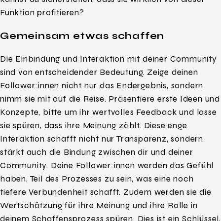
Funktion profitieren?
Gemeinsam etwas schaffen
Die Einbindung und Interaktion mit deiner Community
sind von entscheidender Bedeutung. Zeige deinen
Follower:innen nicht nur das Endergebnis, sondern
nimm sie mit auf die Reise. Präsentiere erste Ideen und
Konzepte, bitte um ihr wertvolles Feedback und lasse
sie spüren, dass ihre Meinung zählt. Diese enge
Interaktion schafft nicht nur Transparenz, sondern
stärkt auch die Bindung zwischen dir und deiner
Community. Deine Follower:innen werden das Gefühl
haben, Teil des Prozesses zu sein, was eine noch
tiefere Verbundenheit schafft. Zudem werden sie die
Wertschätzung für ihre Meinung und ihre Rolle in
deinem Schaffensprozess spüren. Dies ist ein Schlüssel,