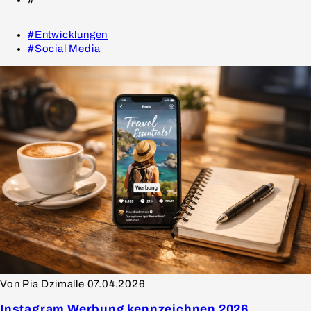
#
#Entwicklungen
#Social Media
Von Pia Dzimalle
07.04.2026
Instagram Werbung kennzeichnen 2026