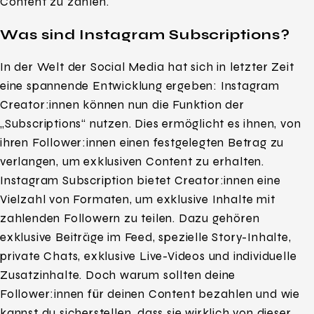
Content zu zahlen.
Was sind Instagram Subscriptions?
In der Welt der Social Media hat sich in letzter Zeit
eine spannende Entwicklung ergeben: Instagram
Creator:innen können nun die Funktion der
„Subscriptions“ nutzen. Dies ermöglicht es ihnen, von
ihren Follower:innen einen festgelegten Betrag zu
verlangen, um exklusiven Content zu erhalten.
Instagram Subscription bietet Creator:innen eine
Vielzahl von Formaten, um exklusive Inhalte mit
zahlenden Followern zu teilen. Dazu gehören
exklusive Beiträge im Feed, spezielle Story-Inhalte,
private Chats, exklusive Live-Videos und individuelle
Zusatzinhalte. Doch warum sollten deine
Follower:innen für deinen Content bezahlen und wie
kannst du sicherstellen, dass sie wirklich von dieser