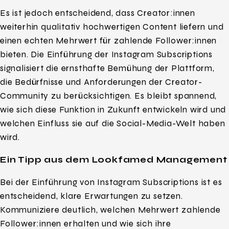
Es ist jedoch entscheidend, dass Creator:innen
weiterhin qualitativ hochwertigen Content liefern und
einen echten Mehrwert für zahlende Follower:innen
bieten. Die Einführung der Instagram Subscriptions
signalisiert die ernsthafte Bemühung der Plattform,
die Bedürfnisse und Anforderungen der Creator-
Community zu berücksichtigen. Es bleibt spannend,
wie sich diese Funktion in Zukunft entwickeln wird und
welchen Einfluss sie auf die Social-Media-Welt haben
wird.
Ein Tipp aus dem Lookfamed Management
Bei der Einführung von Instagram Subscriptions ist es
entscheidend, klare Erwartungen zu setzen.
Kommuniziere deutlich, welchen Mehrwert zahlende
Follower:innen erhalten und wie sich ihre