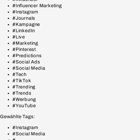
#Influencer Marketing
#Instagram
#Journals
#Kampagne
#LinkedIn
#Live
#Marketing
#Pinterest
#Predictions
#Social Ads
#Social Media
#Tech
#TikTok
#Trending
#Trends
#Werbung
#YouTube
Gewählte Tags:
#Instagram
#Social Media