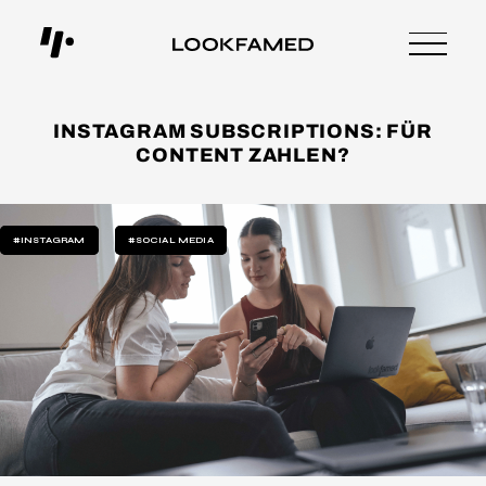
INSTAGRAM SUBSCRIPTIONS: FÜR
CONTENT ZAHLEN?
#INSTAGRAM
#SOCIAL MEDIA