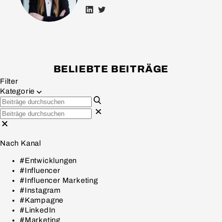
BELIEBTE BEITRÄGE
Filter
Kategorie
Nach Kanal
#Entwicklungen
#Influencer
#Influencer Marketing
#Instagram
#Kampagne
#LinkedIn
#Marketing