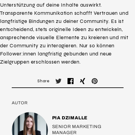
Unterstützung auf deine Inhalte auswirkt.
Transparente Kommunikation schafft Vertrauen und
langfristige Bindungen zu deiner Community. Es ist
entscheidend, stets originelle Ideen zu entwickeln,
ansprechende visuelle Elemente zu kreieren und mit
der Community zu interagieren. Nur so können
Follower:innen langfristig gebunden und neue
Zielgruppen erschlossen werden.
Share
AUTOR
PIA DZIMALLE
SENIOR MARKETING
MANAGER