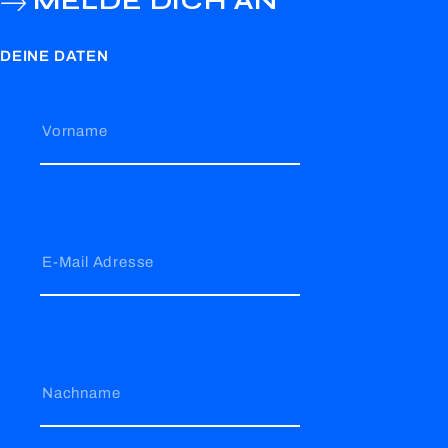
MELDE DICH AN
DEINE DATEN
Vorname
E-Mail Adresse
Nachname