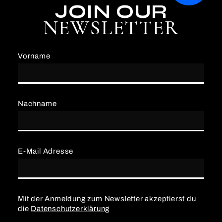
JOIN OUR
NEWSLETTER
Vorname
Nachname
E-Mail Adresse
Mit der Anmeldung zum Newsletter akzeptierst du
die
Datenschutzerklärung