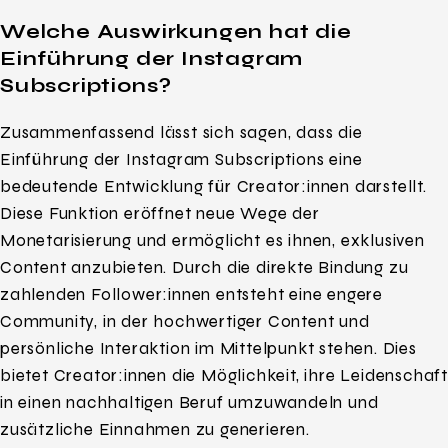
Welche Auswirkungen hat die
Einführung der Instagram
Subscriptions?
Zusammenfassend lässt sich sagen, dass die
Einführung der Instagram Subscriptions eine
bedeutende Entwicklung für Creator:innen darstellt.
Diese Funktion eröffnet neue Wege der
Monetarisierung und ermöglicht es ihnen, exklusiven
Content anzubieten. Durch die direkte Bindung zu
zahlenden Follower:innen entsteht eine engere
Community, in der hochwertiger Content und
persönliche Interaktion im Mittelpunkt stehen. Dies
bietet Creator:innen die Möglichkeit, ihre Leidenschaft
in einen nachhaltigen Beruf umzuwandeln und
zusätzliche Einnahmen zu generieren.