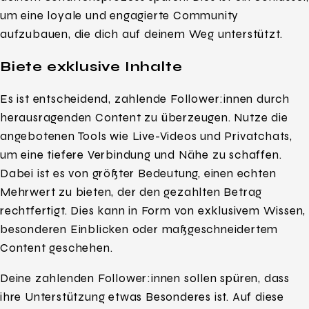
um eine loyale und engagierte Community
aufzubauen, die dich auf deinem Weg unterstützt.
Biete exklusive Inhalte
Es ist entscheidend, zahlende Follower:innen durch
herausragenden Content zu überzeugen. Nutze die
angebotenen Tools wie Live-Videos und Privatchats,
um eine tiefere Verbindung und Nähe zu schaffen.
Dabei ist es von größter Bedeutung, einen echten
Mehrwert zu bieten, der den gezahlten Betrag
rechtfertigt. Dies kann in Form von exklusivem Wissen,
besonderen Einblicken oder maßgeschneidertem
Content geschehen.
Deine zahlenden Follower:innen sollen spüren, dass
ihre Unterstützung etwas Besonderes ist. Auf diese