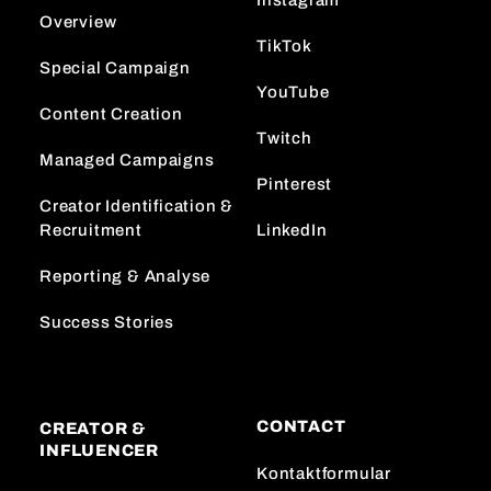
Instagram
Overview
TikTok
Special Campaign
YouTube
Content Creation
Twitch
Managed Campaigns
Pinterest
Creator Identification &
Recruitment
LinkedIn
Reporting & Analyse
Success Stories
CONTACT
CREATOR &
INFLUENCER
Kontaktformular