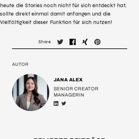
heute die Stories noch nicht für sich entdeckt hat,
sollte direkt einmal damit anfangen und die
Vielfältigkeit dieser Funktion für sich nutzen!
Share
AUTOR
JANA ALEX
SENIOR CREATOR
MANAGERIN