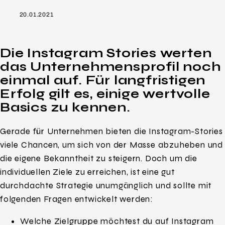
20.01.2021
Die Instagram Stories werten
das Unternehmensprofil noch
einmal auf. Für langfristigen
Erfolg gilt es, einige wertvolle
Basics zu kennen.
Gerade für Unternehmen bieten die Instagram-Stories
viele Chancen, um sich von der Masse abzuheben und
die eigene Bekanntheit zu steigern. Doch um die
individuellen Ziele zu erreichen, ist eine gut
durchdachte Strategie unumgänglich und sollte mit
folgenden Fragen entwickelt werden:
Welche Zielgruppe möchtest du auf Instagram