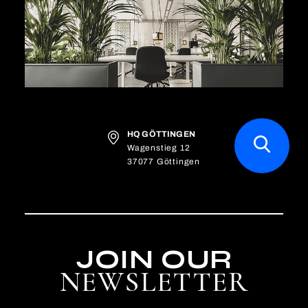
HQ GÖTTINGEN
Wagenstieg 12
37077 Göttingen
JOIN OUR
NEWSLETTER