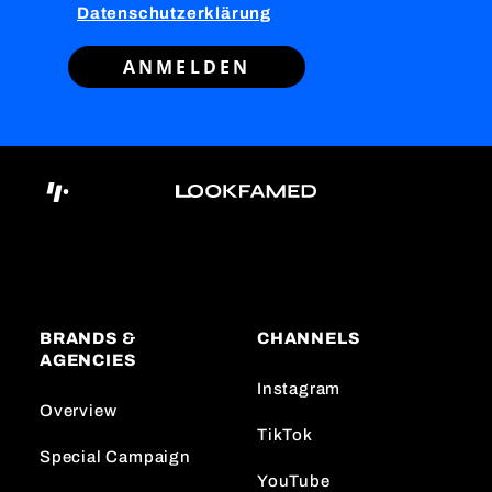
Datenschutzerklärung
ANMELDEN
BRANDS &
CHANNELS
AGENCIES
Instagram
Overview
TikTok
Special Campaign
YouTube