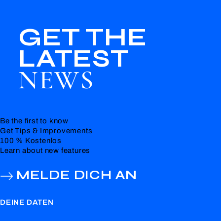
GET THE
LATEST
NEWS
Be the first to know
Get Tips & Improvements
100 % Kostenlos
Learn about new features
MELDE DICH AN
DEINE DATEN