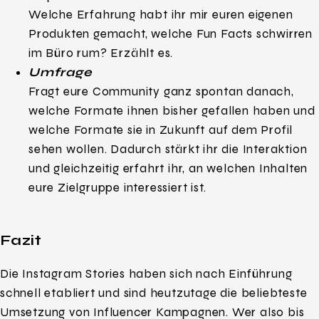
Welche Erfahrung habt ihr mir euren eigenen
Produkten gemacht, welche Fun Facts schwirren
im Büro rum? Erzählt es.
Umfrage
Fragt eure Community ganz spontan danach,
welche Formate ihnen bisher gefallen haben und
welche Formate sie in Zukunft auf dem Profil
sehen wollen. Dadurch stärkt ihr die Interaktion
und gleichzeitig erfahrt ihr, an welchen Inhalten
eure Zielgruppe interessiert ist.
Fazit
Die Instagram Stories haben sich nach Einführung
schnell etabliert und sind heutzutage die beliebteste
Umsetzung von Influencer Kampagnen. Wer also bis