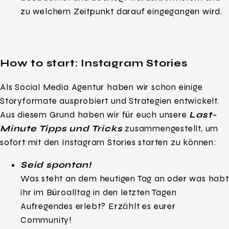
zu welchem Zeitpunkt darauf eingegangen wird.
How to start: Instagram Stories
Als Social Media Agentur haben wir schon einige
Storyformate ausprobiert und Strategien entwickelt.
Aus diesem Grund haben wir für euch unsere
Last-
Minute Tipps und Tricks
zusammengestellt, um
sofort mit den Instagram Stories starten zu können:
Seid spontan!
Was steht an dem heutigen Tag an oder was habt
ihr im Büroalltag in den letzten Tagen
Aufregendes erlebt? Erzählt es eurer
Community!