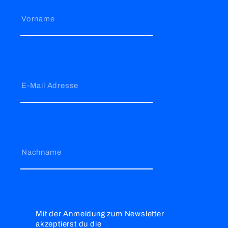
Vorname
E-Mail Adresse
Nachname
Mit der Anmeldung zum Newsletter
akzeptierst du die