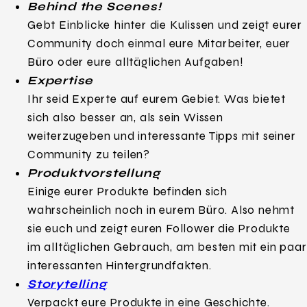
Behind the Scenes!
Gebt Einblicke hinter die Kulissen und zeigt eurer
Community doch einmal eure Mitarbeiter, euer
Büro oder eure alltäglichen Aufgaben!
Expertise
Ihr seid Experte auf eurem Gebiet. Was bietet
sich also besser an, als sein Wissen
weiterzugeben und interessante Tipps mit seiner
Community zu teilen?
Produktvorstellung
Einige eurer Produkte befinden sich
wahrscheinlich noch in eurem Büro. Also nehmt
sie euch und zeigt euren Follower die Produkte
im alltäglichen Gebrauch, am besten mit ein paar
interessanten Hintergrundfakten.
Storytelling
Verpackt eure Produkte in eine Geschichte.