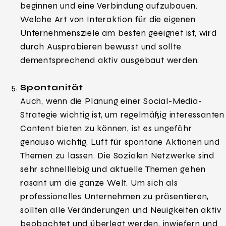
beginnen und eine Verbindung aufzubauen.
Welche Art von Interaktion für die eigenen
Unternehmensziele am besten geeignet ist, wird
durch Ausprobieren bewusst und sollte
dementsprechend aktiv ausgebaut werden.
Spontanität
Auch, wenn die Planung einer Social-Media-
Strategie wichtig ist, um regelmäßig interessanten
Content bieten zu können, ist es ungefähr
genauso wichtig, Luft für spontane Aktionen und
Themen zu lassen. Die Sozialen Netzwerke sind
sehr schnelllebig und aktuelle Themen gehen
rasant um die ganze Welt. Um sich als
professionelles Unternehmen zu präsentieren,
sollten alle Veränderungen und Neuigkeiten aktiv
beobachtet und überlegt werden, inwiefern und