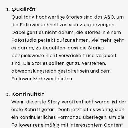
Qualität
Qualitativ hochwertige Stories sind das A&O, um
die Follower schnell von sich zu überzeugen.
Dabei geht es nicht darum, die Stories in einem
Fotostudio perfekt aufzunehmen. Vielmehr geht
es darum, zu beachten, dass die Stories
beispielsweise nicht verwackelt und verpixelt
sind. Die Stories sollten gut zu verstehen,
abwechslungsreich gestaltet sein und dem
Follower Mehrwert bieten.
Kontinuität
Wenn die erste Story veröffentlicht wurde, ist der
erste Schritt getan. Doch jetzt ist es wichtig, sich
ein kontinuierliches Format zu überlegen, um die
Follower regelmäßig mit interessantem Content