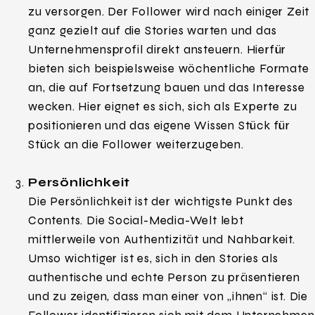
zu versorgen. Der Follower wird nach einiger Zeit
ganz gezielt auf die Stories warten und das
Unternehmensprofil direkt ansteuern. Hierfür
bieten sich beispielsweise wöchentliche Formate
an, die auf Fortsetzung bauen und das Interesse
wecken. Hier eignet es sich, sich als Experte zu
positionieren und das eigene Wissen Stück für
Stück an die Follower weiterzugeben.
Persönlichkeit
Die Persönlichkeit ist der wichtigste Punkt des
Contents. Die Social-Media-Welt lebt
mittlerweile von Authentizität und Nahbarkeit.
Umso wichtiger ist es, sich in den Stories als
authentische und echte Person zu präsentieren
und zu zeigen, dass man einer von „ihnen“ ist. Die