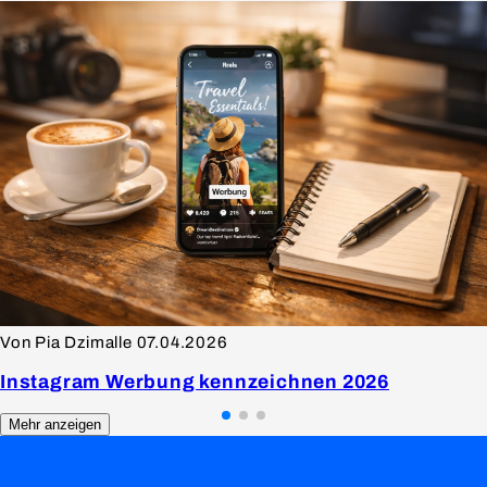
Von Pia Dzimalle
07.04.2026
Instagram Werbung kennzeichnen 2026
Mehr anzeigen