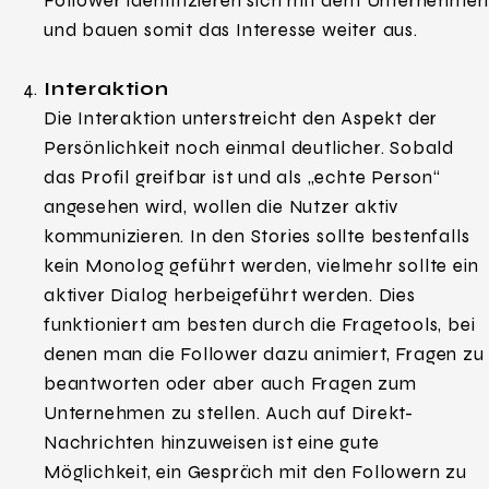
Follower identifizieren sich mit dem Unternehmen
und bauen somit das Interesse weiter aus.
Interaktion
Die Interaktion unterstreicht den Aspekt der
Persönlichkeit noch einmal deutlicher. Sobald
das Profil greifbar ist und als „echte Person“
angesehen wird, wollen die Nutzer aktiv
kommunizieren. In den Stories sollte bestenfalls
kein Monolog geführt werden, vielmehr sollte ein
aktiver Dialog herbeigeführt werden. Dies
funktioniert am besten durch die Fragetools, bei
denen man die Follower dazu animiert, Fragen zu
beantworten oder aber auch Fragen zum
Unternehmen zu stellen. Auch auf Direkt-
Nachrichten hinzuweisen ist eine gute
Möglichkeit, ein Gespräch mit den Followern zu