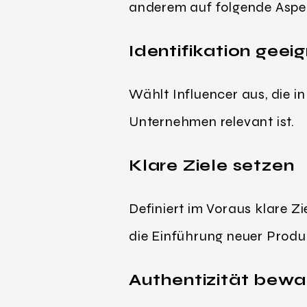
anderem auf folgende Aspe
Identifikation geei
Wählt Influencer aus, die i
Unternehmen relevant ist.
Klare Ziele setzen
Definiert im Voraus klare Z
die Einführung neuer Produ
Authentizität bewa