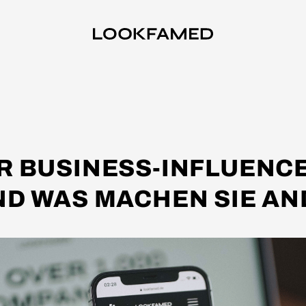
ER BUSINESS-INFLUENCE
ND WAS MACHEN SIE A