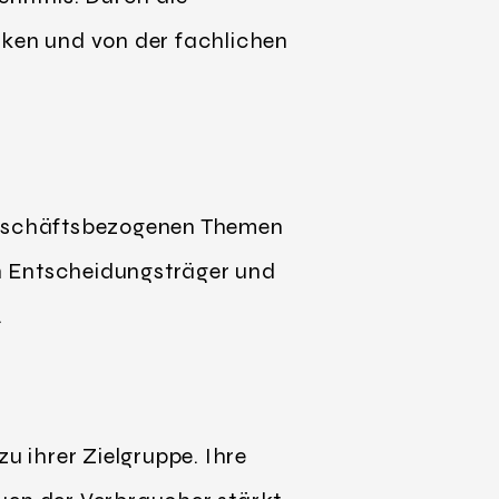
ken und von der fachlichen
 geschäftsbezogenen Themen
 an Entscheidungsträger und
.
u ihrer Zielgruppe. Ihre