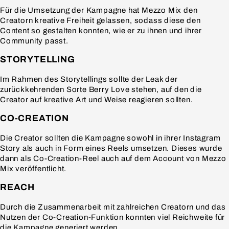
Für die Umsetzung der Kampagne hat Mezzo Mix den
Creatorn kreative Freiheit gelassen, sodass diese den
Content so gestalten konnten, wie er zu ihnen und ihrer
Community passt.
STORYTELLING
Im Rahmen des Storytellings sollte der Leak der
zurückkehrenden Sorte Berry Love stehen, auf den die
Creator auf kreative Art und Weise reagieren sollten.
CO-CREATION
Die Creator sollten die Kampagne sowohl in ihrer Instagram
Story als auch in Form eines Reels umsetzen. Dieses wurde
dann als Co-Creation-Reel auch auf dem Account von Mezzo
Mix veröffentlicht.
REACH
Durch die Zusammenarbeit mit zahlreichen Creatorn und das
Nutzen der Co-Creation-Funktion konnten viel Reichweite für
die Kampagne generiert werden.