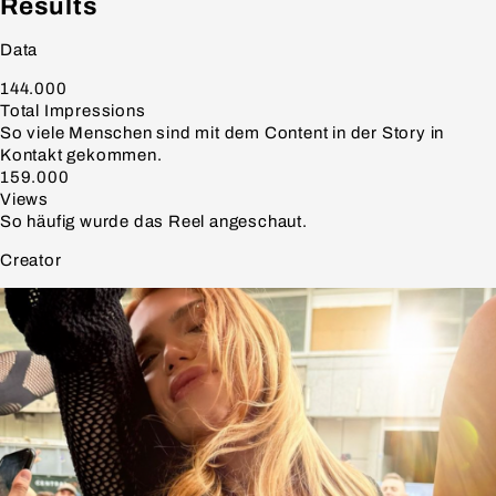
Results
Data
144.000
Total Impressions
So viele Menschen sind mit dem Content in der Story in
Kontakt gekommen.
159.000
Views
So häufig wurde das Reel angeschaut.
Creator