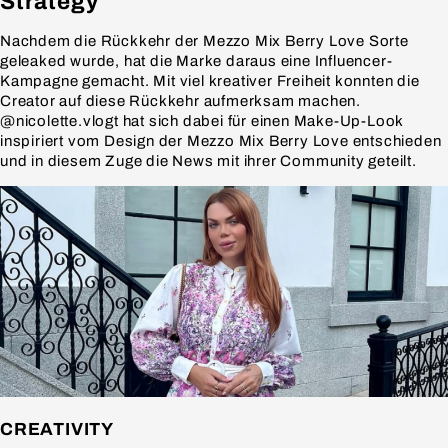
Strategy
Nachdem die Rückkehr der Mezzo Mix Berry Love Sorte
geleaked wurde, hat die Marke daraus eine Influencer-
Kampagne gemacht. Mit viel kreativer Freiheit konnten die
Creator auf diese Rückkehr aufmerksam machen.
@nicolette.vlogt hat sich dabei für einen Make-Up-Look
inspiriert vom Design der Mezzo Mix Berry Love entschieden
und in diesem Zuge die News mit ihrer Community geteilt.
CREATIVITY