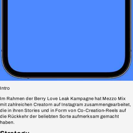
Intro
Im Rahmen der Berry Love Leak Kampagne hat Mezzo Mix
mit zahlreichen Creatorn auf Instagram zusammengearbeitet,
die in ihren Stories und in Form von Co-Creation-Reels auf
die Rückkehr der beliebten Sorte aufmerksam gemacht
haben.