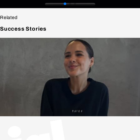
Related
Success
Stories