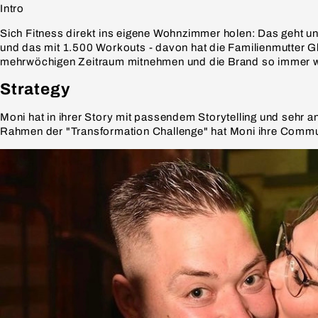
Intro
Sich Fitness direkt ins eigene Wohnzimmer holen: Das geht un
und das mit 1.500 Workouts - davon hat die Familienmutter 
mehrwöchigen Zeitraum mitnehmen und die Brand so immer wi
Strategy
Moni hat in ihrer Story mit passendem Storytelling und sehr a
Rahmen der "Transformation Challenge" hat Moni ihre Communi