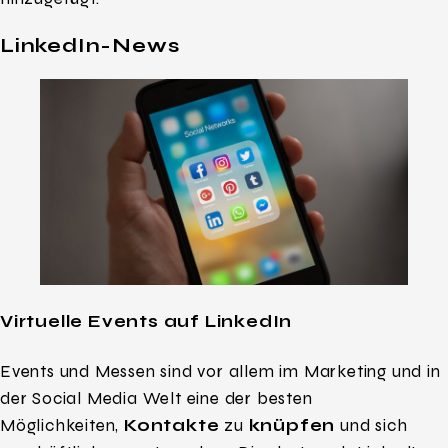
LinkedIn-News
Virtuelle Events auf LinkedIn
Events und Messen sind vor allem im Marketing und in
der Social Media Welt eine der besten
Möglichkeiten,
Kontakte
zu
knüpfen
und sich