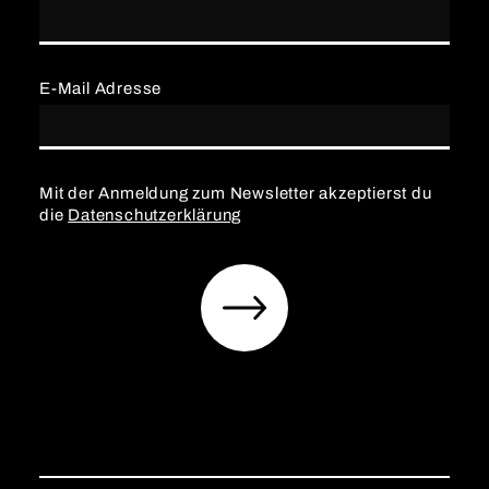
E-Mail Adresse
Mit der Anmeldung zum Newsletter akzeptierst du
die
Datenschutzerklärung