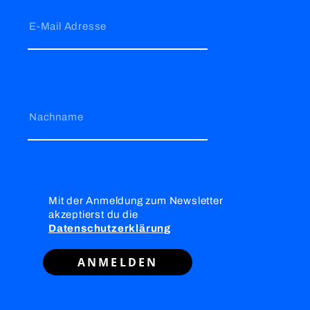
E-Mail Adresse
Nachname
Mit der Anmeldung zum Newsletter
akzeptierst du die
Datenschutzerklärung
ANMELDEN