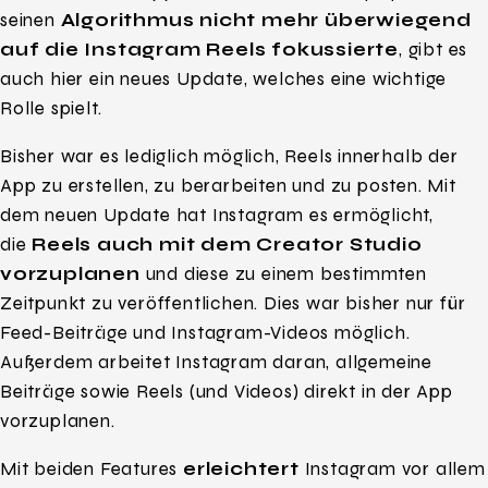
seinen
Algorithmus nicht mehr überwiegend
auf die Instagram Reels fokussierte
, gibt es
auch hier ein neues Update, welches eine wichtige
Rolle spielt.
Bisher war es lediglich möglich, Reels innerhalb der
App zu erstellen, zu berarbeiten und zu posten. Mit
dem neuen Update hat Instagram es ermöglicht,
die
Reels auch mit dem Creator Studio
vorzuplanen
und diese zu einem bestimmten
Zeitpunkt zu veröffentlichen. Dies war bisher nur für
Feed-Beiträge und Instagram-Videos möglich.
Außerdem arbeitet Instagram daran, allgemeine
Beiträge sowie Reels (und Videos) direkt in der App
vorzuplanen.
Mit beiden Features
erleichtert
Instagram vor allem