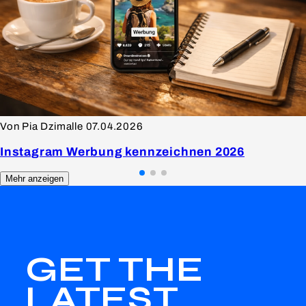
Von Pia Dzimalle
07.04.2026
Instagram Werbung kennzeichnen 2026
Mehr anzeigen
GET THE
LATEST