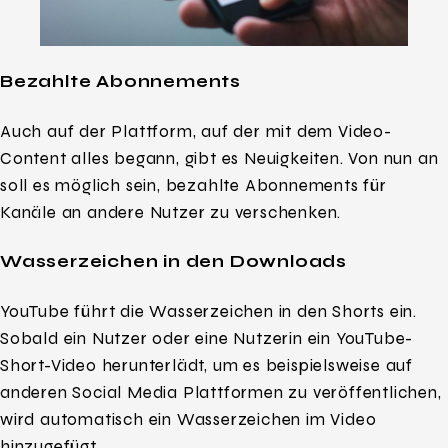
Bezahlte Abonnements
Auch auf der Plattform, auf der mit dem Video-
Content alles begann, gibt es Neuigkeiten. Von nun an
soll es möglich sein, bezahlte Abonnements für
Kanäle an andere Nutzer zu verschenken.
Wasserzeichen in den Downloads
YouTube führt die Wasserzeichen in den Shorts ein.
Sobald ein Nutzer oder eine Nutzerin ein YouTube-
Short-Video herunterlädt, um es beispielsweise auf
anderen Social Media Plattformen zu veröffentlichen,
wird automatisch ein Wasserzeichen im Video
hinzugefügt.