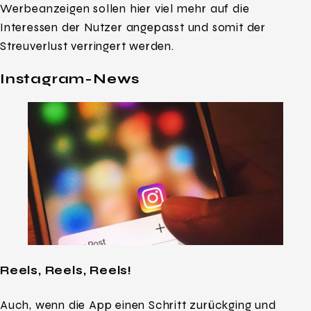
Werbeanzeigen sollen hier viel mehr auf die
Interessen der Nutzer angepasst und somit der
Streuverlust verringert werden.
Instagram-News
Reels, Reels, Reels!
Auch, wenn die App einen Schritt zurückging und