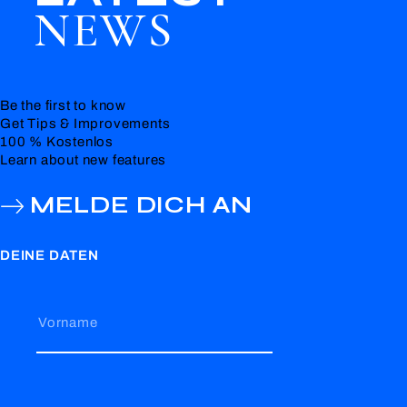
NEWS
Be the first to know
Get Tips & Improvements
100 % Kostenlos
Learn about new features
MELDE DICH AN
DEINE DATEN
Vorname