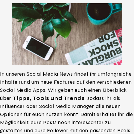
In unseren Social Media News findet ihr umfangreiche
Inhalte rund um neue Features auf den verschiedenen
Social Media Apps. Wir geben euch einen Überblick
über
Tipps, Tools und Trends
, sodass ihr als
Influencer oder Social Media Manager alle neuen
Optionen für euch nutzen könnt. Damit erhaltet ihr die
Möglichkeit, eure Posts noch interessanter zu
gestalten und eure Follower mit den passenden Reels