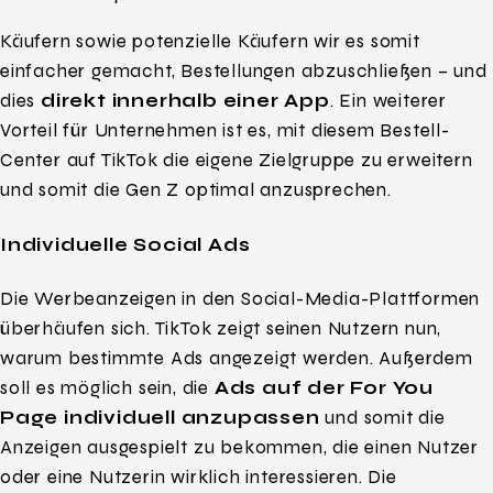
Käufern sowie potenzielle Käufern wir es somit
einfacher gemacht, Bestellungen abzuschließen – und
dies
direkt innerhalb einer App
. Ein weiterer
Vorteil für Unternehmen ist es, mit diesem Bestell-
Center auf TikTok die eigene Zielgruppe zu erweitern
und somit die Gen Z optimal anzusprechen.
Individuelle Social Ads
Die Werbeanzeigen in den Social-Media-Plattformen
überhäufen sich. TikTok zeigt seinen Nutzern nun,
warum bestimmte Ads angezeigt werden. Außerdem
soll es möglich sein, die
Ads auf der For You
Page individuell anzupassen
und somit die
Anzeigen ausgespielt zu bekommen, die einen Nutzer
oder eine Nutzerin wirklich interessieren. Die