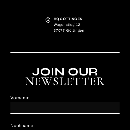
HQ GÖTTINGEN
Wagenstieg 12
37077 Göttingen
JOIN OUR
NEWSLETTER
Vorname
Nachname