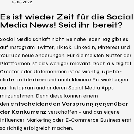
18.08.2022
Es ist wieder Zeit für die Social
Media News! Seid ihr bereit?
Social Media schläft nicht. Beinahe jeden Tag gibt es
auf Instagram, Twitter, TikTok, LinkedIn, Pinterest und
YouTube neue Änderungen. Für die meisten Nutzer der
Plattformen ist dies weniger relevant. Doch als Digital
Creator oder Unternehmen ist es wichtig,
up-to-
date
zu
bleiben
und auch kleinere Entwicklungen
auf Instagram und anderen Social Media Apps
mitzunehmen. Denn diese können einem
den
entscheidenden Vorsprung gegenüber
der Konkurrenz
verschaffen – und das eigene
Influencer Marketing oder E-Commerce Business erst
so richtig erfolgreich machen.