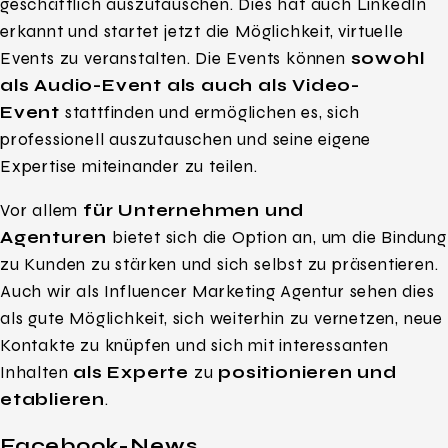
geschäftlich auszutauschen. Dies hat auch LinkedIn
erkannt und startet jetzt die Möglichkeit, virtuelle
Events zu veranstalten. Die Events können
sowohl
als Audio-Event als auch als Video-
Event
stattfinden und ermöglichen es, sich
professionell auszutauschen und seine eigene
Expertise miteinander zu teilen.
Vor allem
für Unternehmen und
Agenturen
bietet sich die Option an, um die Bindung
zu Kunden zu stärken und sich selbst zu präsentieren.
Auch wir als Influencer Marketing Agentur sehen dies
als gute Möglichkeit, sich weiterhin zu vernetzen, neue
Kontakte zu knüpfen und sich mit interessanten
Inhalten
als Experte
zu
positionieren und
etablieren
.
Facebook-News