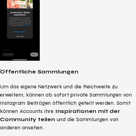
Öffentliche Sammlungen
Um das eigene Netzwerk und die Reichweite zu
erweitern, können ab sofort private Sammlungen von
Instagram Beiträgen öffentlich geteilt werden. Somit
können Accounts ihre
Inspirationen mit der
Community teilen
und die Sammlungen von
anderen ansehen.