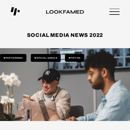
SOCIAL MEDIA NEWS 2022
#INSTAGRAM
#SOCIAL MEDIA
#TIKTOK