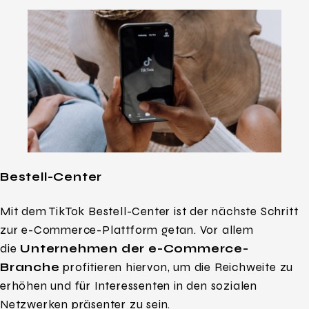
Bestell-Center
Mit dem TikTok Bestell-Center ist der nächste Schritt
zur e-Commerce-Plattform getan. Vor allem
die
Unternehmen der e-Commerce-
Branche
profitieren hiervon, um die Reichweite zu
erhöhen und für Interessenten in den sozialen
Netzwerken präsenter zu sein.