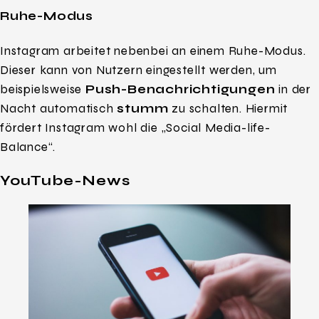
Ruhe-Modus
Instagram arbeitet nebenbei an einem Ruhe-Modus.
Dieser kann von Nutzern eingestellt werden, um
beispielsweise
Push-Benachrichtigungen
in der
Nacht automatisch
stumm
zu schalten. Hiermit
fördert Instagram wohl die „Social Media-life-
Balance“.
YouTube-News