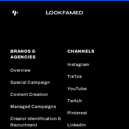
BRANDS &
CHANNELS
AGENCIES
Instagram
Overview
TikTok
Special Campaign
YouTube
Content Creation
Twitch
Managed Campaigns
Pinterest
Creator Identification &
Recruitment
LinkedIn