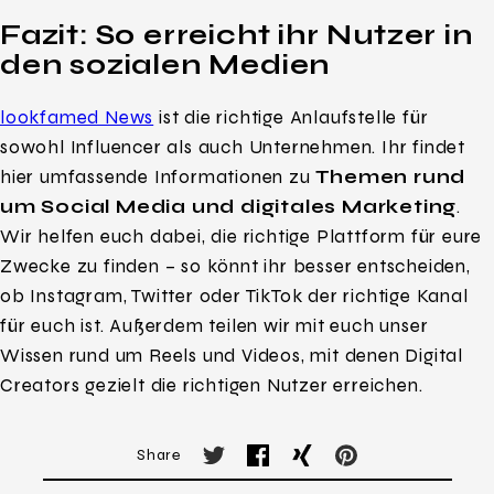
Fazit: So erreicht ihr Nutzer in
den sozialen Medien
lookfamed News
ist die richtige Anlaufstelle für
sowohl Influencer als auch Unternehmen. Ihr findet
hier umfassende Informationen zu
Themen rund
um Social Media und digitales Marketing
.
Wir helfen euch dabei, die richtige Plattform für eure
Zwecke zu finden – so könnt ihr besser entscheiden,
ob Instagram, Twitter oder TikTok der richtige Kanal
für euch ist. Außerdem teilen wir mit euch unser
Wissen rund um Reels und Videos, mit denen Digital
Creators gezielt die richtigen Nutzer erreichen.
Share