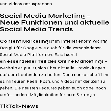
und Videos anzusprechen.
Social Media Marketing –
Neue Funktionen und aktuelle
Social Media Trends
Content Marketing
ist im Internet enorm wichtig:
Das gilt für Google wie auch für die verschiedenen
Social Media Plattformen. Es ist somit
ein
essenzieller Teil des Online Marketings
–
weshalb es gut ist, sich über aktuelle Entwicklungen
auf dem Laufenden zu halten. Denn nur so schafft ihr
es, mit euren Reels, Posts und Videos mit der Zeit zu
gehen. Die neusten Features geben euch dabei noch
umfassendere Möglichkeiten für eure Strategie.
TikTok-News