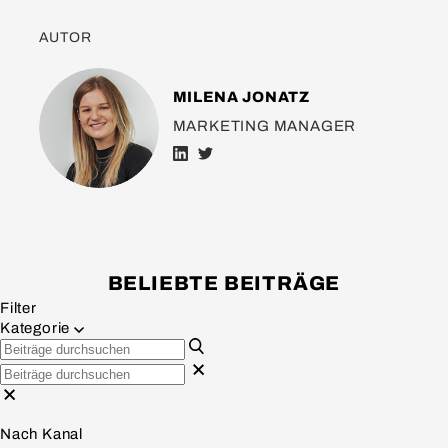
AUTOR
MILENA JONATZ
MARKETING MANAGER
BELIEBTE BEITRÄGE
Filter
Kategorie
Nach Kanal