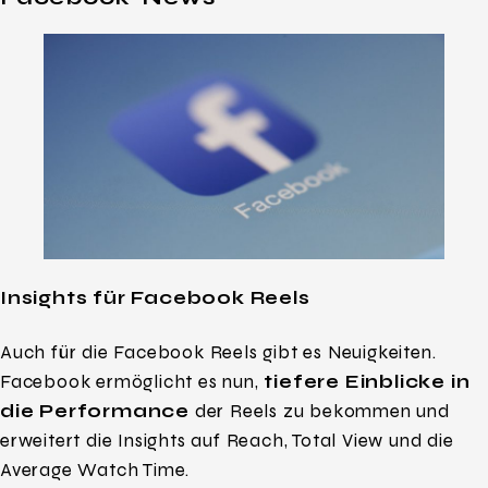
Insights für Facebook Reels
Auch für die Facebook Reels gibt es Neuigkeiten.
Facebook ermöglicht es nun,
tiefere Einblicke in
die Performance
der Reels zu bekommen und
erweitert die Insights auf Reach, Total View und die
Average Watch Time.