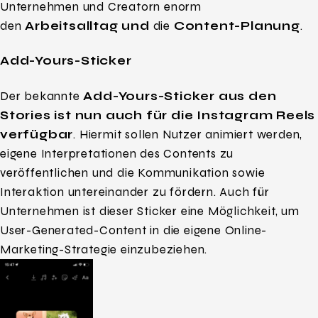
Unternehmen und Creatorn enorm
den
Arbeitsalltag
und
die
Content-Planung
.
Add-Yours-Sticker
Der bekannte
Add-Yours-Sticker aus den
Stories ist nun auch für die Instagram Reels
verfügbar
. Hiermit sollen Nutzer animiert werden,
eigene Interpretationen des Contents zu
veröffentlichen und die Kommunikation sowie
Interaktion untereinander zu fördern. Auch für
Unternehmen ist dieser Sticker eine Möglichkeit, um
User-Generated-Content in die eigene Online-
Marketing-Strategie einzubeziehen.