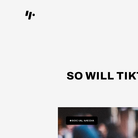
SO WILL TI
#SOCIAL MEDIA