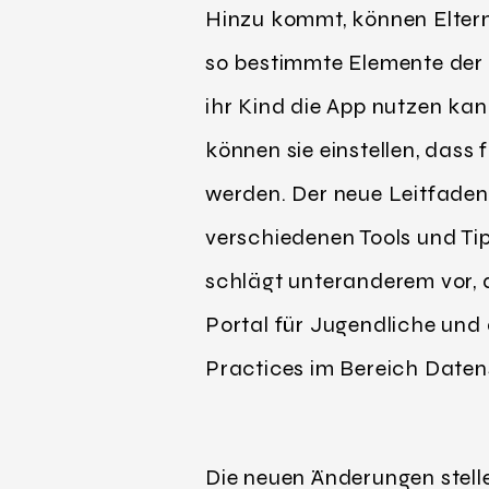
Hinzu kommt, können Eltern
so bestimmte Elemente der 
ihr Kind die App nutzen ka
können sie einstellen, dass
werden. Der neue Leitfaden
verschiedenen Tools und Ti
schlägt unteranderem vor, 
Portal für Jugendliche und
Practices im Bereich Daten
Die neuen Änderungen stell