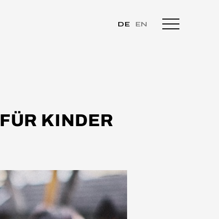
DE
EN
 FÜR KINDER