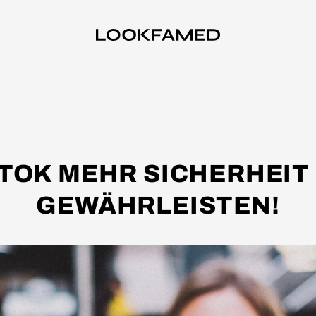
KTOK MEHR SICHERHEIT
GEWÄHRLEISTEN!