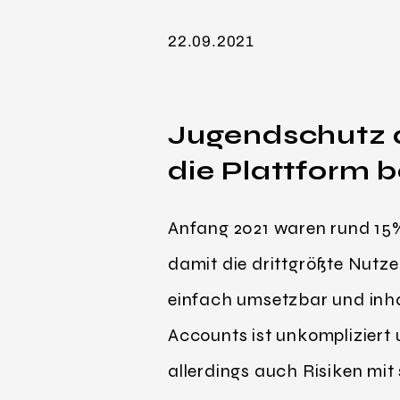
22.09.2021
Jugendschutz a
die Plattform b
Anfang 2021 waren rund 15%
damit die drittgrößte Nutze
einfach umsetzbar und inha
Accounts ist unkompliziert 
allerdings auch Risiken mit