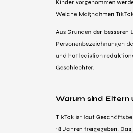
Kinder vorgenommen werden
Welche Maßnahmen TikTok je
Aus Gründen der besseren L
Personenbezeichnungen das 
und hat lediglich redaktion
Geschlechter.
Warum sind Eltern 
TikTok ist laut Geschäftsbe
18 Jahren freigegeben. Das 