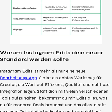
Warum Instagram Edits dein neuer
Standard werden
sollte
Instagram Edits ist mehr als nur eine neue
Bearbeitungs-App
. Sie ist ein echtes Werkzeug für
Creator, die Wert auf Effizienz, Qualität und nahtlose
Integration legen. Statt dich mit vielen verschiedenen
Tools aufzuhalten, bekommst du mit Edits alles, was
du für moderne Reels brauchst und das alles, direkt
an einem Ort, intuitiv bedienbar und komplett auf