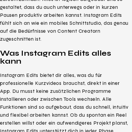
gestaltet, dass du auch unterwegs oder in kurzen
Pausen produktiv arbeiten kannst. Instagram Edits
fühlt sich an wie ein mobiles Schnittstudio, das genau
auf die Bedürfnisse von Content Creatorn
zugeschnitten ist.
Was Instagram Edits alles
kann
Instagram Edits bietet dir alles, was du für
professionelle Kurzvideos brauchst, direkt in einer
App. Du musst keine zusätzlichen Programme
installieren oder zwischen Tools wechseln. Alle
Funktionen sind so aufgebaut, dass du schnell, intuitiv
und flexibel arbeiten kannst. Ob du spontan ein Reel
erstellen willst oder ein aufwendigeres Projekt planst,
Instagram Edits unterstützt dich in jeder Phase.