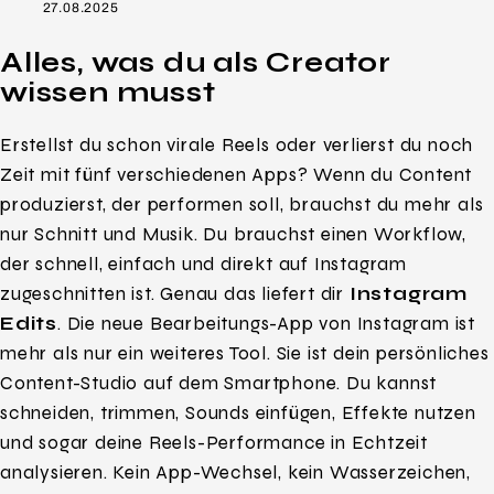
27.08.2025
Alles, was du als Creator
wissen musst
Erstellst du schon virale Reels oder verlierst du noch
Zeit mit fünf verschiedenen Apps? Wenn du Content
produzierst, der performen soll, brauchst du mehr als
nur Schnitt und Musik. Du brauchst einen Workflow,
der schnell, einfach und direkt auf Instagram
zugeschnitten ist. Genau das liefert dir
Instagram
Edits
. Die neue Bearbeitungs-App von Instagram ist
mehr als nur ein weiteres Tool. Sie ist dein persönliches
Content-Studio auf dem Smartphone. Du kannst
schneiden, trimmen, Sounds einfügen, Effekte nutzen
und sogar deine Reels-Performance in Echtzeit
analysieren. Kein App-Wechsel, kein Wasserzeichen,