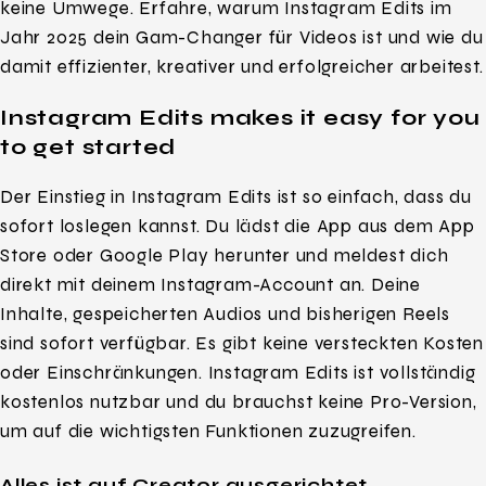
keine Umwege. Erfahre, warum Instagram Edits im
Jahr 2025 dein Gam-Changer für Videos ist und wie du
damit effizienter, kreativer und erfolgreicher arbeitest.
Instagram Edits makes it easy for you
to get started
Der Einstieg in Instagram Edits ist so einfach, dass du
sofort loslegen kannst. Du lädst die App aus dem App
Store oder Google Play herunter und meldest dich
direkt mit deinem Instagram-Account an. Deine
Inhalte, gespeicherten Audios und bisherigen Reels
sind sofort verfügbar. Es gibt keine versteckten Kosten
oder Einschränkungen. Instagram Edits ist vollständig
kostenlos nutzbar und du brauchst keine Pro-Version,
um auf die wichtigsten Funktionen zuzugreifen.
Alles ist auf Creator ausgerichtet