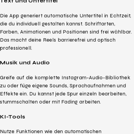
Text und Untertitel
Die App generiert automatische Untertitel in Echtzeit,
die du individuell gestalten kannst. Schriftarten,
Farben, Animationen und Positionen sind frei wählbar.
Das macht deine Reels barrierefrei und optisch
professionell.
Musik und Audio
Greife auf die komplette Instagram-Audio-Bibliothek
zu oder füge eigene Sounds, Sprachaufnahmen und
Effekte ein. Du kannst jede Spur einzeln bearbeiten,
stummschalten oder mit Fading arbeiten.
KI-Tools
Nutze Funktionen wie den automatischen