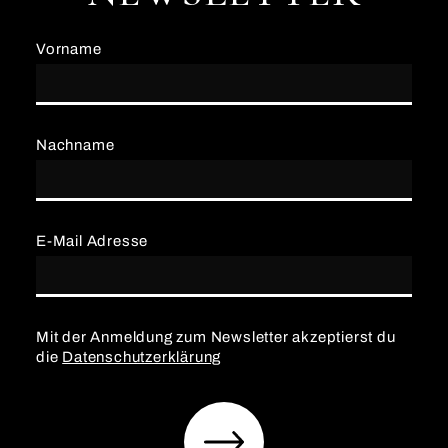
Vorname
Nachname
E-Mail Adresse
Mit der Anmeldung zum Newsletter akzeptierst du
die
Datenschutzerklärung