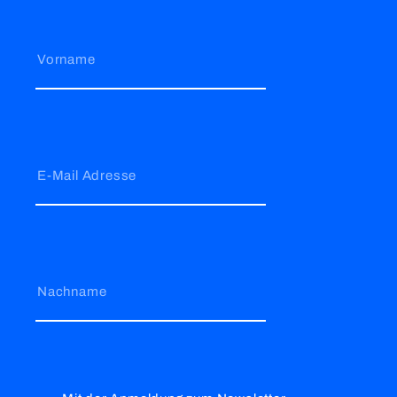
Vorname
E-Mail Adresse
Nachname