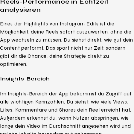
Reels-Performance in Echtzeit
analysieren
Eines der Highlights von Instagram Edits ist die
Möglichkeit, deine Reels sofort auszuwerten, ohne die
App wechseln zu müssen. Du siehst direkt, wie gut dein
Content performt. Das spart nicht nur Zeit, sondern
gibt dir die Chance, deine Strategie direkt zu
optimieren.
Insights-Bereich
Im Insights-Bereich der App bekommst du Zugriff auf
alle wichtigen Kennzahlen. Du siehst, wie viele Views,
Likes, Kommentare und Shares dein Reel erreicht hat.
Außerdem erkennst du, wann Nutzer abspringen, wie
lange dein Video im Durchschnitt angesehen wird und