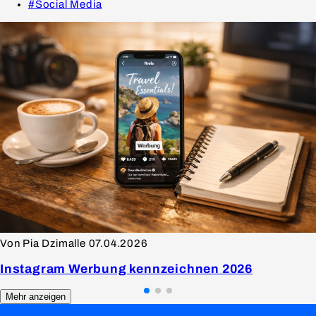
#Social Media
Von Pia Dzimalle
07.04.2026
Instagram Werbung kennzeichnen 2026
Mehr anzeigen