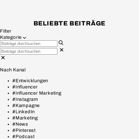
BELIEBTE BEITRÄGE
Filter
Kategorie
Nach Kanal
#Entwicklungen
#Influencer
#Influencer Marketing
#Instagram
#Kampagne
#LinkedIn
#Marketing
#News
#Pinterest
#Podcast