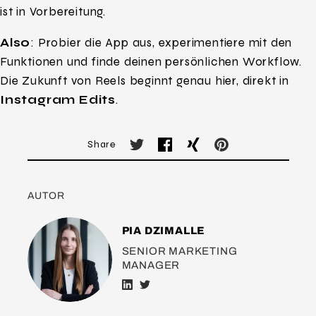
ist in Vorbereitung.
Also
: Probier die App aus, experimentiere mit den
Funktionen und finde deinen persönlichen Workflow.
Die Zukunft von Reels beginnt genau hier, direkt in
Instagram Edits
.
Share
AUTOR
PIA DZIMALLE
SENIOR MARKETING
MANAGER