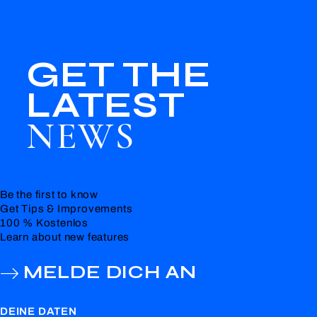
GET THE
LATEST
NEWS
Be the first to know
Get Tips & Improvements
100 % Kostenlos
Learn about new features
MELDE DICH AN
DEINE DATEN