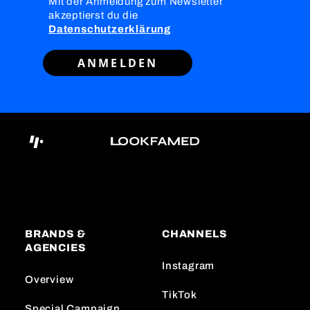
Mit der Anmeldung zum Newsletter
akzeptierst du die
Datenschutzerklärung
ANMELDEN
BRANDS &
CHANNELS
AGENCIES
Instagram
Overview
TikTok
Special Campaign