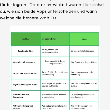
für Instagram-Creator entwickelt wurde. Hier siehst
du, wie sich beide Apps unterscheiden und wann
welche die bessere Wahl ist.