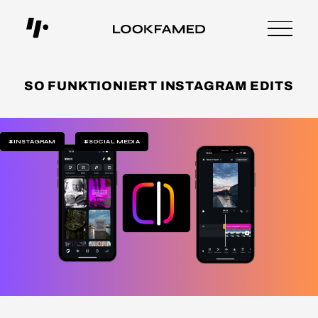
SO FUNKTIONIERT INSTAGRAM EDITS
#INSTAGRAM
#SOCIAL MEDIA