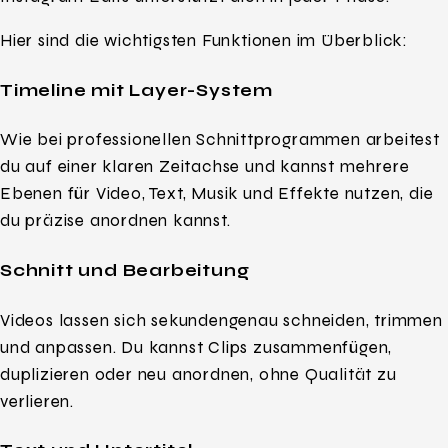
Hier sind die wichtigsten Funktionen im Überblick:
Timeline mit Layer-System
Wie bei professionellen Schnittprogrammen arbeitest
du auf einer klaren Zeitachse und kannst mehrere
Ebenen für Video, Text, Musik und Effekte nutzen, die
du präzise anordnen kannst.
Schnitt und Bearbeitung
Videos lassen sich sekundengenau schneiden, trimmen
und anpassen. Du kannst Clips zusammenfügen,
duplizieren oder neu anordnen, ohne Qualität zu
verlieren.