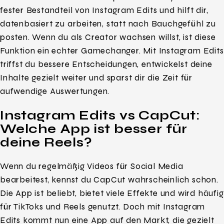
fester Bestandteil von Instagram Edits und hilft dir,
datenbasiert zu arbeiten, statt nach Bauchgefühl zu
posten. Wenn du als Creator wachsen willst, ist diese
Funktion ein echter Gamechanger. Mit Instagram Edits
triffst du bessere Entscheidungen, entwickelst deine
Inhalte gezielt weiter und sparst dir die Zeit für
aufwendige Auswertungen.
Instagram Edits vs CapCut:
Welche App ist besser für
deine Reels?
Wenn du regelmäßig Videos für Social Media
bearbeitest, kennst du CapCut wahrscheinlich schon.
Die App ist beliebt, bietet viele Effekte und wird häufig
für TikToks und Reels genutzt. Doch mit Instagram
Edits kommt nun eine App auf den Markt, die gezielt