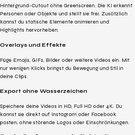
Hintergrund-Cutout ohne Greenscreen. Die KI erkennt
Personen oder Objekte und stellt sie frei. Zusätzlich
kannst du statische Elemente animieren und
Highlights hervorheben.
Overlays und Effekte
Füge Emojis, GIFs, Bilder oder weitere Videos ein. Mit
nur wenigen Klicks bringst du Bewegung und Stil in
deine Clips.
Export ohne Wasserzeichen
Speichere deine Videos in HD, Full HD oder 4K. Du
kannst sie direkt auf Instagram oder Facebook
posten, ohne störende Logos oder Einschränkungen.