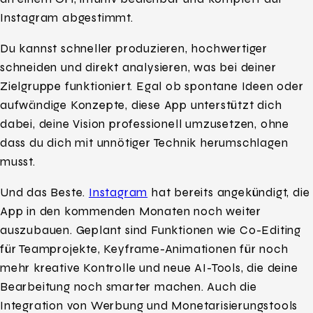
Instagram abgestimmt.
Du kannst schneller produzieren, hochwertiger
schneiden und direkt analysieren, was bei deiner
Zielgruppe funktioniert. Egal ob spontane Ideen oder
aufwändige Konzepte, diese App unterstützt dich
dabei, deine Vision professionell umzusetzen, ohne
dass du dich mit unnötiger Technik herumschlagen
musst.
Und das Beste.
Instagram
hat bereits angekündigt, die
App in den kommenden Monaten noch weiter
auszubauen. Geplant sind Funktionen wie Co-Editing
für Teamprojekte, Keyframe-Animationen für noch
mehr kreative Kontrolle und neue AI-Tools, die deine
Bearbeitung noch smarter machen. Auch die
Integration von Werbung und Monetarisierungstools