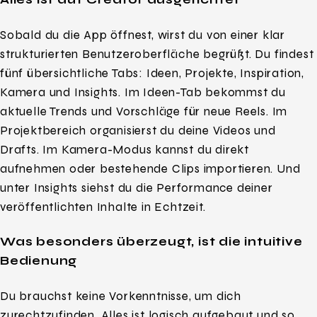
Sobald du die App öffnest, wirst du von einer klar
strukturierten Benutzeroberfläche begrüßt. Du findest
fünf übersichtliche Tabs: Ideen, Projekte, Inspiration,
Kamera und Insights. Im Ideen-Tab bekommst du
aktuelle Trends und Vorschläge für neue Reels. Im
Projektbereich organisierst du deine Videos und
Drafts. Im Kamera-Modus kannst du direkt
aufnehmen oder bestehende Clips importieren. Und
unter Insights siehst du die Performance deiner
veröffentlichten Inhalte in Echtzeit.
Was besonders überzeugt, ist die intuitive
Bedienung
Du brauchst keine Vorkenntnisse, um dich
zurechtzufinden. Alles ist logisch aufgebaut und so