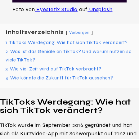
Foto von
Eyestetix Studio
auf
Unsplash
Inhaltsverzeichnis
Verbergen
1
TikToks Werdegang: Wie hat sich TikTok verändert?
2
Was ist das Geniale an TikTok? Und warum nutzen so
viele TikTok?
3
Wie viel Zeit wird auf TikTok verbracht?
4
Wie könnte die Zukunft für TikTok aussehen?
TikToks Werdegang: Wie hat
sich TikTok verändert?
TikTok wurde im September 2016 gegründet und hat
sich als Kurzvideo-App mit Schwerpunkt auf Tanz und