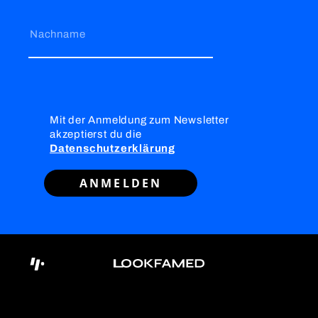
Nachname
Mit der Anmeldung zum Newsletter
akzeptierst du die
Datenschutzerklärung
ANMELDEN