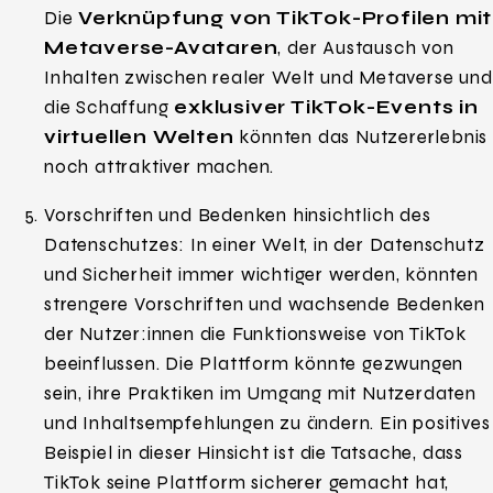
Die
Verknüpfung von TikTok-Profilen mit
Metaverse-Avataren
, der Austausch von
Inhalten zwischen realer Welt und Metaverse und
die Schaffung
exklusiver TikTok-Events in
virtuellen Welten
könnten das Nutzererlebnis
noch attraktiver machen.
Vorschriften und Bedenken hinsichtlich des
Datenschutzes: In einer Welt, in der Datenschutz
und Sicherheit immer wichtiger werden, könnten
strengere Vorschriften und wachsende Bedenken
der Nutzer:innen die Funktionsweise von TikTok
beeinflussen. Die Plattform könnte gezwungen
sein, ihre Praktiken im Umgang mit Nutzerdaten
und Inhaltsempfehlungen zu ändern. Ein positives
Beispiel in dieser Hinsicht ist die Tatsache, dass
TikTok seine Plattform sicherer gemacht hat,