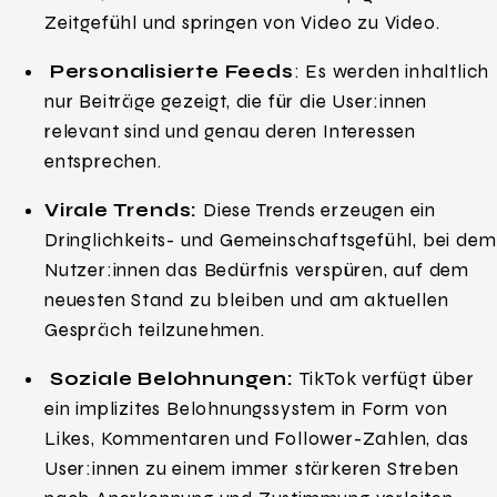
Zeitgefühl und springen von Video zu Video.
Personalisierte Feeds
: Es werden inhaltlich
nur Beiträge gezeigt, die für die User:innen
relevant sind und genau deren Interessen
entsprechen.
Virale Trends:
Diese Trends erzeugen ein
Dringlichkeits- und Gemeinschaftsgefühl, bei dem
Nutzer:innen das Bedürfnis verspüren, auf dem
neuesten Stand zu bleiben und am aktuellen
Gespräch teilzunehmen.
Soziale Belohnungen:
TikTok verfügt über
ein implizites Belohnungssystem in Form von
Likes, Kommentaren und Follower-Zahlen, das
User:innen zu einem immer stärkeren Streben