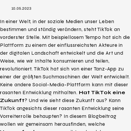
10.05.2023
In einer Welt, in der soziale Medien unser Leben
bestimmen und ständig verändern, steht TikTok an
vorderster Stelle. Mit beispiellosem Tempo hat sich die
Plattform zu einem der einflussreichsten Akteure in
der digitalen Landschaft entwickelt und die Art und
Weise, wie wir Inhalte konsumieren und teilen,
revolutioniert. TikTok hat sich von einer Tanz-App zu
einer der größten Suchmaschinen der Welt entwickelt.
Keine andere Social-Media-Plattform kann mit dieser
rasanten Entwicklung mithalten.
Hat TikTok eine
Zukunft
? Und wie sieht diese Zukunft aus? Kann
TikTok angesichts dieser rasanten Entwicklung seine
Vorreiterrolle behaupten? In diesem Blogbeitrag
wollen wir gemeinsam herausfinden, welche