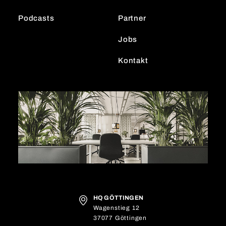
Podcasts
Partner
Jobs
Kontakt
HQ GÖTTINGEN
Wagenstieg 12
37077 Göttingen