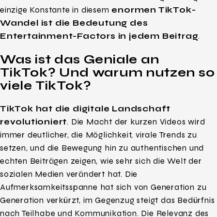
einzige Konstante in diesem
enormen TikTok-
Wandel ist die Bedeutung des
Entertainment-Factors in jedem Beitrag
.
Was ist das Geniale an
TikTok? Und warum nutzen so
viele TikTok?
TikTok hat die digitale Landschaft
revolutioniert
. Die Macht der kurzen Videos wird
immer deutlicher, die Möglichkeit, virale Trends zu
setzen, und die Bewegung hin zu authentischen und
echten Beiträgen zeigen, wie sehr sich die Welt der
sozialen Medien verändert hat. Die
Aufmerksamkeitsspanne hat sich von Generation zu
Generation verkürzt, im Gegenzug steigt das Bedürfnis
nach Teilhabe und Kommunikation. Die Relevanz des