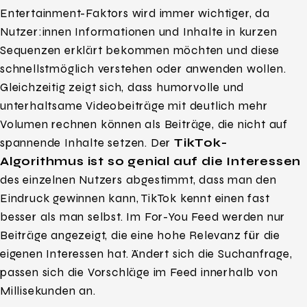
Entertainment-Faktors wird immer wichtiger, da
Nutzer:innen Informationen und Inhalte in kurzen
Sequenzen erklärt bekommen möchten und diese
schnellstmöglich verstehen oder anwenden wollen.
Gleichzeitig zeigt sich, dass humorvolle und
unterhaltsame Videobeiträge mit deutlich mehr
Volumen rechnen können als Beiträge, die nicht auf
spannende Inhalte setzen. Der
TikTok-
Algorithmus ist so genial auf die Interessen
des einzelnen Nutzers abgestimmt, dass man den
Eindruck gewinnen kann, TikTok kennt einen fast
besser als man selbst. Im For-You Feed werden nur
Beiträge angezeigt, die eine hohe Relevanz für die
eigenen Interessen hat. Ändert sich die Suchanfrage,
passen sich die Vorschläge im Feed innerhalb von
Millisekunden an.