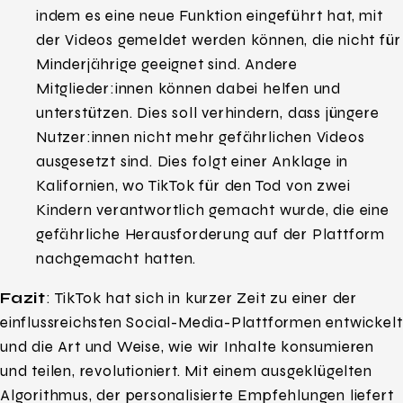
indem es eine neue Funktion eingeführt hat, mit
der Videos gemeldet werden können, die nicht für
Minderjährige geeignet sind. Andere
Mitglieder:innen können dabei helfen und
unterstützen. Dies soll verhindern, dass jüngere
Nutzer:innen nicht mehr gefährlichen Videos
ausgesetzt sind. Dies folgt einer Anklage in
Kalifornien, wo TikTok für den Tod von zwei
Kindern verantwortlich gemacht wurde, die eine
gefährliche Herausforderung auf der Plattform
nachgemacht hatten.
Fazit
: TikTok hat sich in kurzer Zeit zu einer der
einflussreichsten Social-Media-Plattformen entwickelt
und die Art und Weise, wie wir Inhalte konsumieren
und teilen, revolutioniert. Mit einem ausgeklügelten
Algorithmus, der personalisierte Empfehlungen liefert