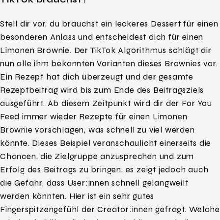
Stell dir vor, du brauchst ein leckeres Dessert für einen
besonderen Anlass und entscheidest dich für einen
Limonen Brownie. Der TikTok Algorithmus schlägt dir
nun alle ihm bekannten Varianten dieses Brownies vor.
Ein Rezept hat dich überzeugt und der gesamte
Rezeptbeitrag wird bis zum Ende des Beitragsziels
ausgeführt. Ab diesem Zeitpunkt wird dir der For You
Feed immer wieder Rezepte für einen Limonen
Brownie vorschlagen, was schnell zu viel werden
könnte. Dieses Beispiel veranschaulicht einerseits die
Chancen, die Zielgruppe anzusprechen und zum
Erfolg des Beitrags zu bringen, es zeigt jedoch auch
die Gefahr, dass User:innen schnell gelangweilt
werden könnten. Hier ist ein sehr gutes
Fingerspitzengefühl der Creator:innen gefragt. Welche