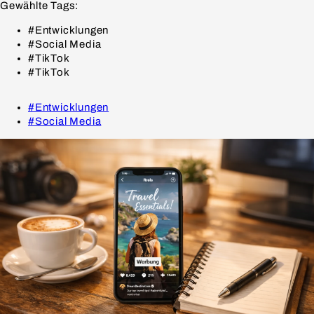
Gewählte Tags:
#Entwicklungen
#Social Media
#TikTok
#TikTok
#Entwicklungen
#Social Media