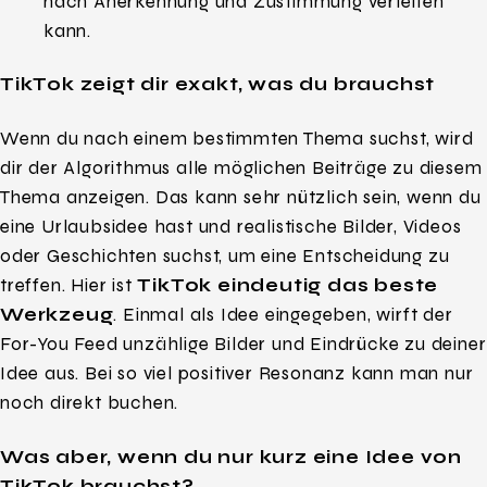
nach Anerkennung und Zustimmung verleiten
kann.
TikTok zeigt dir exakt, was du brauchst
Wenn du nach einem bestimmten Thema suchst, wird
dir der Algorithmus alle möglichen Beiträge zu diesem
Thema anzeigen. Das kann sehr nützlich sein, wenn du
eine Urlaubsidee hast und realistische Bilder, Videos
oder Geschichten suchst, um eine Entscheidung zu
treffen. Hier ist
TikTok eindeutig das beste
Werkzeug
. Einmal als Idee eingegeben, wirft der
For-You Feed unzählige Bilder und Eindrücke zu deiner
Idee aus. Bei so viel positiver Resonanz kann man nur
noch direkt buchen.
Was aber, wenn du nur kurz eine Idee von
TikTok brauchst?