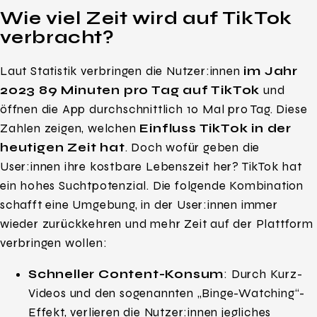
Wie viel Zeit wird auf TikTok
verbracht?
Laut Statistik verbringen die Nutzer:innen
im Jahr
2023 89 Minuten pro Tag auf TikTok
und
öffnen die App durchschnittlich 10 Mal pro Tag. Diese
Zahlen zeigen, welchen
Einfluss TikTok in der
heutigen Zeit hat
. Doch wofür geben die
User:innen ihre kostbare Lebenszeit her? TikTok hat
ein hohes Suchtpotenzial. Die folgende Kombination
schafft eine Umgebung, in der User:innen immer
wieder zurückkehren und mehr Zeit auf der Plattform
verbringen wollen:
Schneller Content-Konsum
: Durch Kurz-
Videos und den sogenannten „Binge-Watching“-
Effekt, verlieren die Nutzer:innen jegliches