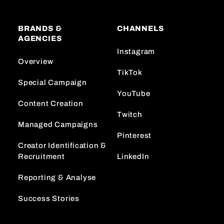
BRANDS &
CHANNELS
AGENCIES
Instagram
Overview
TikTok
Special Campaign
YouTube
Content Creation
Twitch
Managed Campaigns
Pinterest
Creator Identification &
Recruitment
LinkedIn
Reporting & Analyse
Success Stories