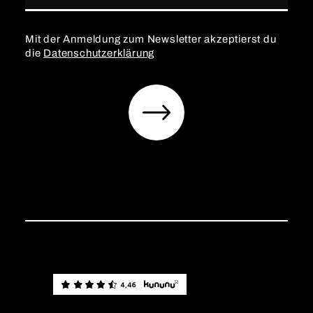
Mit der Anmeldung zum Newsletter akzeptierst du
die
Datenschutzerklärung