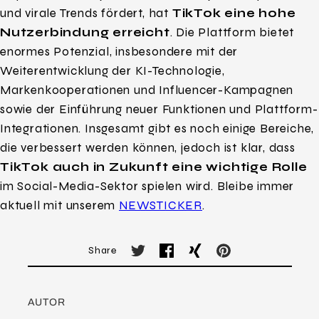
und virale Trends fördert, hat
TikTok eine hohe
Nutzerbindung erreicht
. Die Plattform bietet
enormes Potenzial, insbesondere mit der
Weiterentwicklung der KI-Technologie,
Markenkooperationen und Influencer-Kampagnen
sowie der Einführung neuer Funktionen und Plattform-
Integrationen. Insgesamt gibt es noch einige Bereiche,
die verbessert werden können, jedoch ist klar, dass
TikTok auch in Zukunft eine wichtige Rolle
im Social-Media-Sektor spielen wird. Bleibe immer
aktuell mit unserem
NEWSTICKER
.
Share
AUTOR