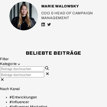
MARIE WALOWSKY
COO & HEAD OF CAMPAIGN
MANAGEMENT
BELIEBTE BEITRÄGE
Filter
Kategorie
Nach Kanal
#Entwicklungen
#Influencer
#Influencer Marketing