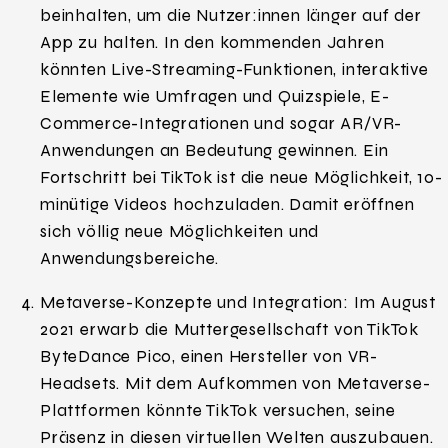
beinhalten, um die Nutzer:innen länger auf der
App zu halten. In den kommenden Jahren
könnten Live-Streaming-Funktionen, interaktive
Elemente wie Umfragen und Quizspiele, E-
Commerce-Integrationen und sogar AR/VR-
Anwendungen an Bedeutung gewinnen. Ein
Fortschritt bei TikTok ist die neue Möglichkeit, 10-
minütige Videos hochzuladen. Damit eröffnen
sich völlig neue Möglichkeiten und
Anwendungsbereiche.
Metaverse-Konzepte und Integration: Im August
2021 erwarb die Muttergesellschaft von TikTok
ByteDance Pico, einen Hersteller von VR-
Headsets. Mit dem Aufkommen von Metaverse-
Plattformen könnte TikTok versuchen, seine
Präsenz in diesen virtuellen Welten auszubauen.