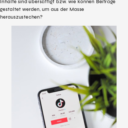
Inhalte sind übersättigt bzw. wie können Beiträge
gestaltet werden, um aus der Masse
herauszustechen?