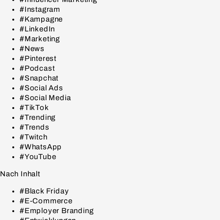
#Instagram
#Kampagne
#LinkedIn
#Marketing
#News
#Pinterest
#Podcast
#Snapchat
#Social Ads
#Social Media
#TikTok
#Trending
#Trends
#Twitch
#WhatsApp
#YouTube
Nach Inhalt
#Black Friday
#E-Commerce
#Employer Branding