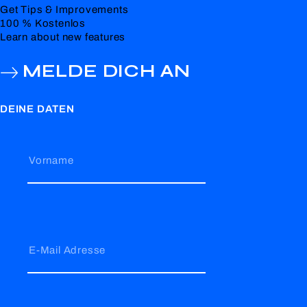
Get Tips & Improvements
100 % Kostenlos
Learn about new features
MELDE DICH AN
DEINE DATEN
Vorname
E-Mail Adresse