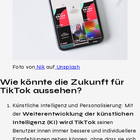
Foto von
Nik
auf
Unsplash
Wie könnte die Zukunft für
TikTok aussehen?
Künstliche Intelligenz und Personalisierung: Mit
der
Weiterentwicklung der künstlichen
Intelligenz (KI) wird TikTok
seinen
Benutzer:innen immer bessere und individuellere
Empfehlungen geben können, ohne dass sie sich