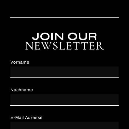
JOIN OUR
NEWSLETTER
Vorname
Nachname
E-Mail Adresse