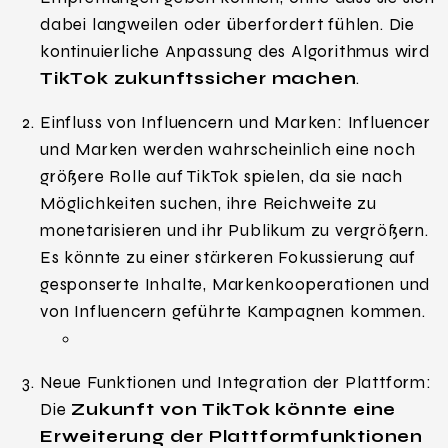
dabei langweilen oder überfordert fühlen. Die
kontinuierliche Anpassung des Algorithmus wird
TikTok zukunftssicher machen
.
Einfluss von Influencern und Marken: Influencer
und Marken werden wahrscheinlich eine noch
größere Rolle auf TikTok spielen, da sie nach
Möglichkeiten suchen, ihre Reichweite zu
monetarisieren und ihr Publikum zu vergrößern.
Es könnte zu einer stärkeren Fokussierung auf
gesponserte Inhalte, Markenkooperationen und
von Influencern geführte Kampagnen kommen.
Neue Funktionen und Integration der Plattform:
Die
Zukunft von TikTok könnte eine
Erweiterung der Plattformfunktionen