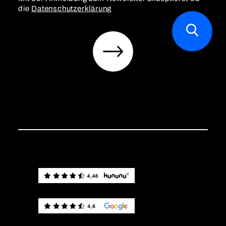
die
Datenschutzerklärung