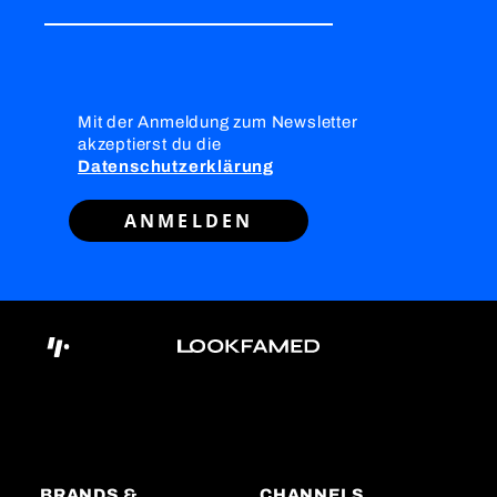
Mit der Anmeldung zum Newsletter
akzeptierst du die
Datenschutzerklärung
ANMELDEN
BRANDS &
CHANNELS