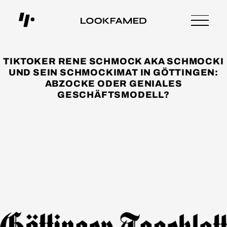
TIKTOKER RENE SCHMOCK AKA SCHMOCKI
UND SEIN SCHMOCKIMAT IN GÖTTINGEN:
ABZOCKE ODER GENIALES
GESCHÄFTSMODELL?