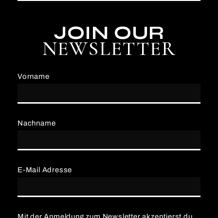
JOIN OUR
NEWSLETTER
Vorname
Nachname
E-Mail Adresse
Mit der Anmeldung zum Newsletter akzeptierst du