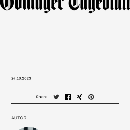
24.10.2023
Share
AUTOR