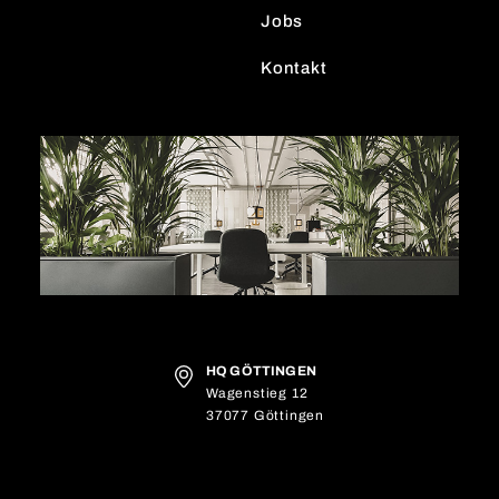
Jobs
Kontakt
HQ GÖTTINGEN
Wagenstieg 12
37077 Göttingen