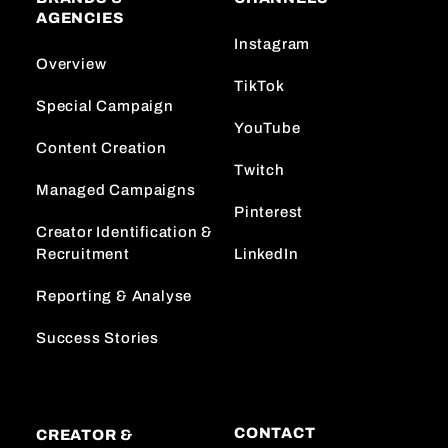
AGENCIES
Instagram
Overview
TikTok
Special Campaign
YouTube
Content Creation
Twitch
Managed Campaigns
Pinterest
Creator Identification &
Recruitment
LinkedIn
Reporting & Analyse
Success Stories
CONTACT
CREATOR &