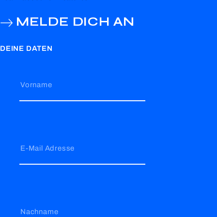
MELDE DICH AN
DEINE DATEN
Vorname
E-Mail Adresse
Nachname