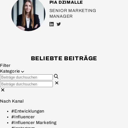
PIA DZIMALLE
SENIOR MARKETING
MANAGER
BELIEBTE BEITRÄGE
Filter
Kategorie
Nach Kanal
#Entwicklungen
#Influencer
#Influencer Marketing