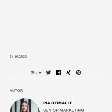
24.10.2023
Share
AUTOR
PIA DZIMALLE
SENIOR MARKETING