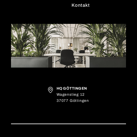
Kontakt
HQ GÖTTINGEN
Wagenstieg 12
37077 Göttingen