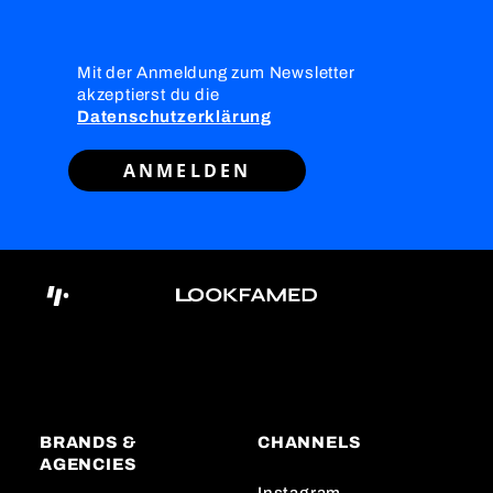
Mit der Anmeldung zum Newsletter
akzeptierst du die
Datenschutzerklärung
ANMELDEN
BRANDS &
CHANNELS
AGENCIES