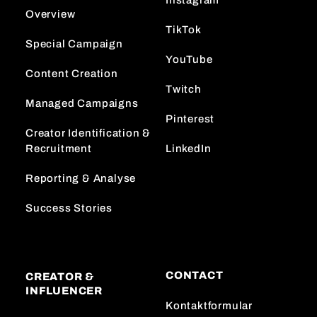
Instagram
Overview
TikTok
Special Campaign
YouTube
Content Creation
Twitch
Managed Campaigns
Pinterest
Creator Identification &
Recruitment
LinkedIn
Reporting & Analyse
Success Stories
CONTACT
CREATOR &
INFLUENCER
Kontaktformular