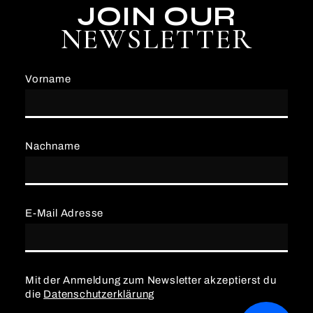
JOIN OUR
NEWSLETTER
Vorname
Nachname
E-Mail Adresse
Mit der Anmeldung zum Newsletter akzeptierst du
die
Datenschutzerklärung