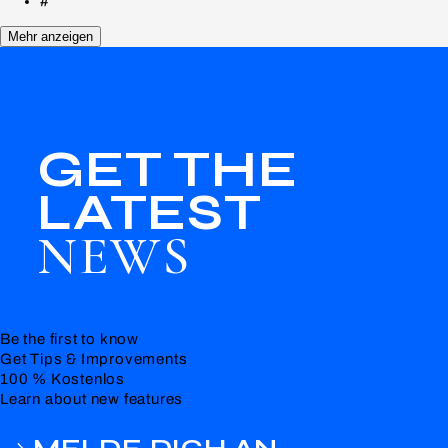
#
Mehr anzeigen
GET THE
LATEST
NEWS
Be the first to know
Get Tips & Improvements
100 % Kostenlos
Learn about new features