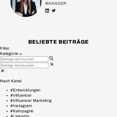
MANAGER
BELIEBTE BEITRÄGE
Filter
Kategorie
Nach Kanal
#Entwicklungen
#Influencer
#Influencer Marketing
#Instagram
#Kampagne
#LinkedIn