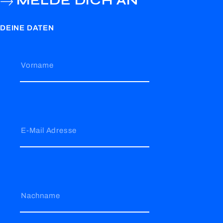
MELDE DICH AN
DEINE DATEN
Vorname
E-Mail Adresse
Nachname