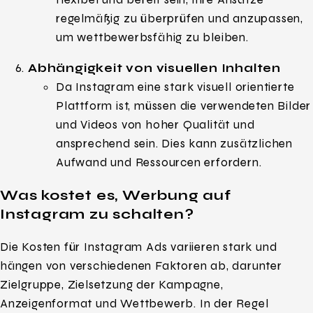
regelmäßig zu überprüfen und anzupassen,
um wettbewerbsfähig zu bleiben.
Abhängigkeit von visuellen Inhalten
Da Instagram eine stark visuell orientierte
Plattform ist, müssen die verwendeten Bilder
und Videos von hoher Qualität und
ansprechend sein. Dies kann zusätzlichen
Aufwand und Ressourcen erfordern.
Was kostet es, Werbung auf
Instagram zu schalten?
Die Kosten für Instagram Ads variieren stark und
hängen von verschiedenen Faktoren ab, darunter
Zielgruppe, Zielsetzung der Kampagne,
Anzeigenformat und Wettbewerb. In der Regel