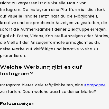
Nicht zu vergessen ist die visuelle Natur von
Instagram. Da Instagram eine Plattform ist, die stark
auf visuelle Inhalte setzt, hast du die Möglichkeit,
kreative und ansprechende Anzeigen zu gestalten, die
sofort die Aufmerksamkeit deiner Zielgruppe erregen.
Egal ob Fotos, Videos, Karussell-Anzeigen oder Stories,
die Vielfalt der Anzeigenformate ermöglicht es dir,
deine Marke auf vielfältige und kreative Weise zu
präsentieren.
Welche Werbung gibt es auf
Instagram?
Instagram bietet viele Möglichkeiten, eine
Kampagne
zu starten. Doch welche passt zu deiner Marke?
Fotoanzeigen