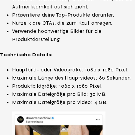
Aufmerksamkeit auf sich zieht.
Präsentiere deine Top-Produkte darunter.
Nutze klare CTAs, die zum Kauf anregen.
Verwende hochwertige Bilder für die
Produktdarstellung.
Technische Details:
Hauptbild- oder Videogröße: 1080 x 1080 Pixel.
Maximale Länge des Hauptvideos: 60 Sekunden.
Produktbildgröße: 1080 x 1080 Pixel.
Maximale Dateigröße pro Bild: 30 MB.
Maximale Dateigröße pro Video: 4 GB.