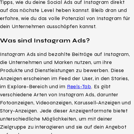
Tipps, wie du deine Social Ads auf Instagram direkt
auf das nächste Level heben kannst. Bleib dran und
erfahre, wie du das volle Potenzial von Instagram für
dein Unternehmen ausschöpfen kannst.
Was sind Instagram Ads?
Instagram Ads sind bezahlte Beiträge auf Instagram,
die Unternehmen und Marken nutzen, um ihre
Produkte und Dienstleistungen zu bewerben. Diese
Anzeigen erscheinen im Feed der User, in den Stories,
im Explore-Bereich und im
Reels-Tab
. Es gibt
verschiedene Arten von Instagram Ads, darunter
Fotoanzeigen, Videoanzeigen, Karussell-Anzeigen und
Story-Anzeigen. Jede dieser Anzeigenformate bietet
unterschiedliche Möglichkeiten, um mit deiner
Zielgruppe zu interagieren und sie auf dein Angebot