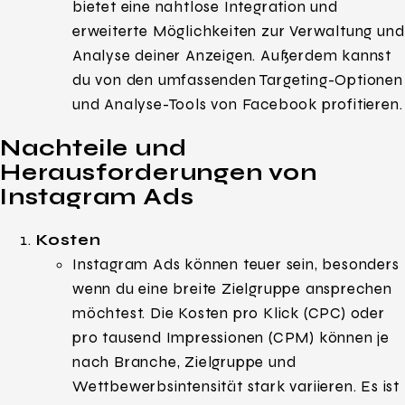
bietet eine nahtlose Integration und
erweiterte Möglichkeiten zur Verwaltung und
Analyse deiner Anzeigen. Außerdem kannst
du von den umfassenden Targeting-Optionen
und Analyse-Tools von Facebook profitieren.
Nachteile und
Herausforderungen von
Instagram Ads
Kosten
Instagram Ads können teuer sein, besonders
wenn du eine breite Zielgruppe ansprechen
möchtest. Die Kosten pro Klick (CPC) oder
pro tausend Impressionen (CPM) können je
nach Branche, Zielgruppe und
Wettbewerbsintensität stark variieren. Es ist