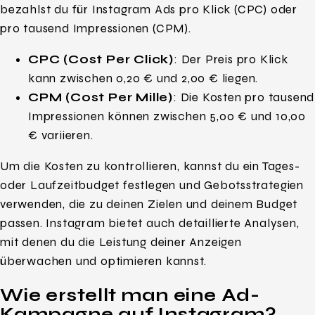
bezahlst du für Instagram Ads pro Klick (CPC) oder
pro tausend Impressionen (CPM).
CPC (Cost Per Click)
: Der Preis pro Klick
kann zwischen 0,20 € und 2,00 € liegen.
CPM (Cost Per Mille)
: Die Kosten pro tausend
Impressionen können zwischen 5,00 € und 10,00
€ variieren.
Um die Kosten zu kontrollieren, kannst du ein Tages-
oder Laufzeitbudget festlegen und Gebotsstrategien
verwenden, die zu deinen Zielen und deinem Budget
passen. Instagram bietet auch detaillierte Analysen,
mit denen du die Leistung deiner Anzeigen
überwachen und optimieren kannst.
Wie erstellt man eine Ad-
Kampagne auf Instagram?