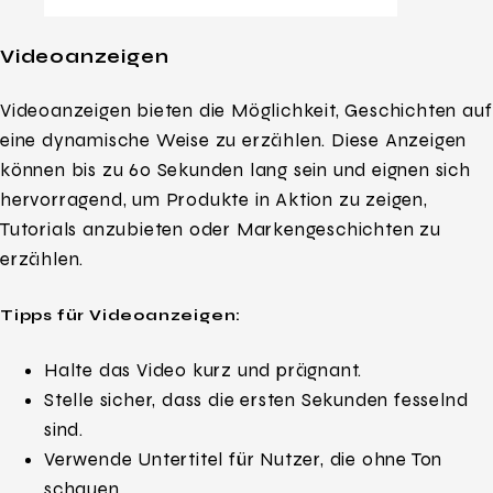
Videoanzeigen
Videoanzeigen bieten die Möglichkeit, Geschichten auf
eine dynamische Weise zu erzählen. Diese Anzeigen
können bis zu 60 Sekunden lang sein und eignen sich
hervorragend, um Produkte in Aktion zu zeigen,
Tutorials anzubieten oder Markengeschichten zu
erzählen.
Tipps für Videoanzeigen:
Halte das Video kurz und prägnant.
Stelle sicher, dass die ersten Sekunden fesselnd
sind.
Verwende Untertitel für Nutzer, die ohne Ton
schauen.