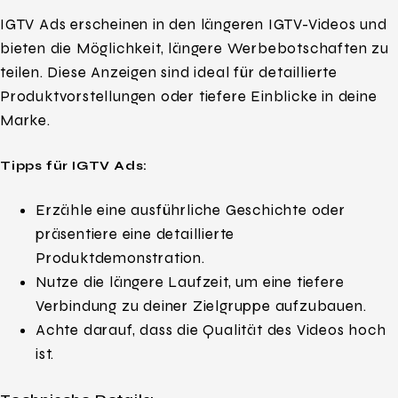
IGTV Ads erscheinen in den längeren IGTV-Videos und
bieten die Möglichkeit, längere Werbebotschaften zu
teilen. Diese Anzeigen sind ideal für detaillierte
Produktvorstellungen oder tiefere Einblicke in deine
Marke.
Tipps für IGTV Ads:
Erzähle eine ausführliche Geschichte oder
präsentiere eine detaillierte
Produktdemonstration.
Nutze die längere Laufzeit, um eine tiefere
Verbindung zu deiner Zielgruppe aufzubauen.
Achte darauf, dass die Qualität des Videos hoch
ist.