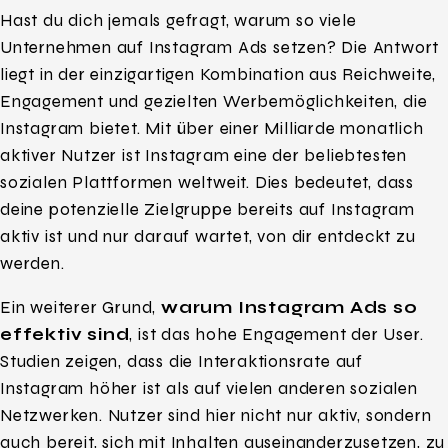
Hast du dich jemals gefragt, warum so viele
Unternehmen auf Instagram Ads setzen? Die Antwort
liegt in der einzigartigen Kombination aus Reichweite,
Engagement und gezielten Werbemöglichkeiten, die
Instagram bietet. Mit über einer Milliarde monatlich
aktiver Nutzer ist Instagram eine der beliebtesten
sozialen Plattformen weltweit. Dies bedeutet, dass
deine potenzielle Zielgruppe bereits auf Instagram
aktiv ist und nur darauf wartet, von dir entdeckt zu
werden.
Ein weiterer Grund,
warum Instagram Ads so
effektiv sind
, ist das hohe Engagement der User.
Studien zeigen, dass die Interaktionsrate auf
Instagram höher ist als auf vielen anderen sozialen
Netzwerken. Nutzer sind hier nicht nur aktiv, sondern
auch bereit, sich mit Inhalten auseinanderzusetzen, zu