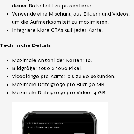
deiner Botschaft zu präsentieren.
Verwende eine Mischung aus Bildern und Videos,
um die Aufmerksamkeit zu maximieren.
Integriere klare CTAs auf jeder Karte.
Technische Details:
Maximale Anzahl der Karten: 10.
Bildgröße: 1080 x 1080 Pixel.
Videolänge pro Karte: bis zu 60 Sekunden.
Maximale Dateigröße pro Bild: 30 MB.
Maximale Dateigröße pro Video: 4 GB.