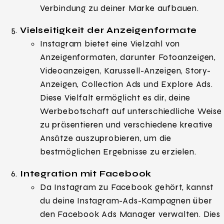
Verbindung zu deiner Marke aufbauen.
Vielseitigkeit der Anzeigenformate
Instagram bietet eine Vielzahl von
Anzeigenformaten, darunter Fotoanzeigen,
Videoanzeigen, Karussell-Anzeigen, Story-
Anzeigen, Collection Ads und Explore Ads.
Diese Vielfalt ermöglicht es dir, deine
Werbebotschaft auf unterschiedliche Weise
zu präsentieren und verschiedene kreative
Ansätze auszuprobieren, um die
bestmöglichen Ergebnisse zu erzielen.
Integration mit Facebook
Da Instagram zu Facebook gehört, kannst
du deine Instagram-Ads-Kampagnen über
den Facebook Ads Manager verwalten. Dies