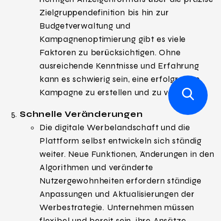
Zielgruppendefinition bis hin zur
Budgetverwaltung und
Kampagnenoptimierung gibt es viele
Faktoren zu berücksichtigen. Ohne
ausreichende Kenntnisse und Erfahrung
kann es schwierig sein, eine erfolgreiche
Kampagne zu erstellen und zu verwalten.
Schnelle Veränderungen
Die digitale Werbelandschaft und die
Plattform selbst entwickeln sich ständig
weiter. Neue Funktionen, Änderungen in den
Algorithmen und veränderte
Nutzergewohnheiten erfordern ständige
Anpassungen und Aktualisierungen der
Werbestrategie. Unternehmen müssen
flexibel und bereit sein, ihre Ansätze