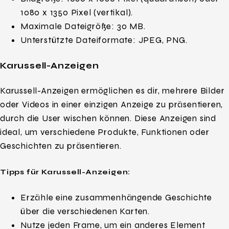
1080 x 1350 Pixel (vertikal).
Maximale Dateigröße: 30 MB.
Unterstützte Dateiformate: JPEG, PNG.
Karussell-Anzeigen
Karussell-Anzeigen ermöglichen es dir, mehrere Bilder
oder Videos in einer einzigen Anzeige zu präsentieren,
durch die User wischen können. Diese Anzeigen sind
ideal, um verschiedene Produkte, Funktionen oder
Geschichten zu präsentieren.
Tipps für Karussell-Anzeigen:
Erzähle eine zusammenhängende Geschichte
über die verschiedenen Karten.
Nutze jeden Frame, um ein anderes Element