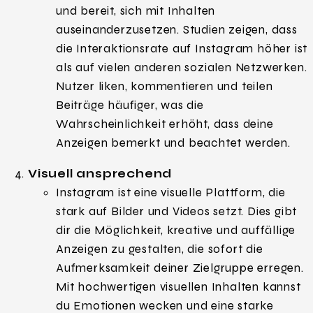
und bereit, sich mit Inhalten
auseinanderzusetzen. Studien zeigen, dass
die Interaktionsrate auf Instagram höher ist
als auf vielen anderen sozialen Netzwerken.
Nutzer liken, kommentieren und teilen
Beiträge häufiger, was die
Wahrscheinlichkeit erhöht, dass deine
Anzeigen bemerkt und beachtet werden.
Visuell ansprechend
Instagram ist eine visuelle Plattform, die
stark auf Bilder und Videos setzt. Dies gibt
dir die Möglichkeit, kreative und auffällige
Anzeigen zu gestalten, die sofort die
Aufmerksamkeit deiner Zielgruppe erregen.
Mit hochwertigen visuellen Inhalten kannst
du Emotionen wecken und eine starke