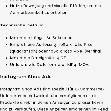
Nutze Bewegung und visuelle Effekte, um die
Aufmerksamkeit zu erhöhen.
Technische Details:
Maximale Länge: 60 Sekunden.
Empfohlene Auflösung: 1080 x 1080 Pixel
(quadratisch) oder 1080 x 1920 Pixel (vertikal).
Maximale Dateigröße: 4 GB.
Unterstützte Dateiformate: MP4, MOV.
Instagram Shop Ads
Instagram Shop Ads sind speziell für E-Commerce-
Unternehmen entwickelt und ermöglichen es dir,
Produkte direkt in deinen Anzeigen zu präsentieren
und zu verkaufen. Diese Anzeigen erscheinen im Feed