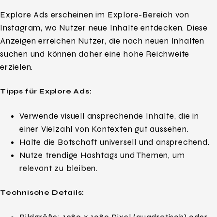
Explore Ads erscheinen im Explore-Bereich von
Instagram, wo Nutzer neue Inhalte entdecken. Diese
Anzeigen erreichen Nutzer, die nach neuen Inhalten
suchen und können daher eine hohe Reichweite
erzielen.
Tipps für Explore Ads:
Verwende visuell ansprechende Inhalte, die in
einer Vielzahl von Kontexten gut aussehen.
Halte die Botschaft universell und ansprechend.
Nutze trendige Hashtags und Themen, um
relevant zu bleiben.
Technische Details: