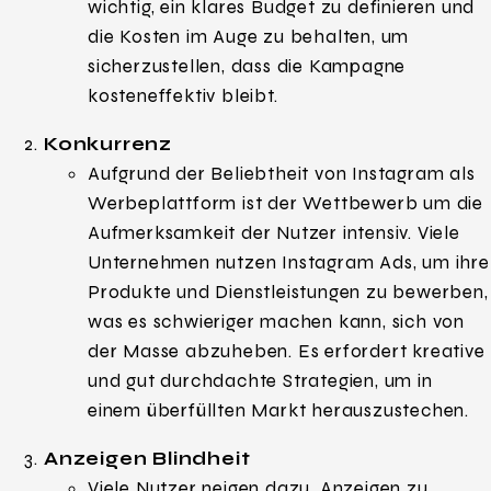
wichtig, ein klares Budget zu definieren und
die Kosten im Auge zu behalten, um
sicherzustellen, dass die Kampagne
kosteneffektiv bleibt.
Konkurrenz
Aufgrund der Beliebtheit von Instagram als
Werbeplattform ist der Wettbewerb um die
Aufmerksamkeit der Nutzer intensiv. Viele
Unternehmen nutzen Instagram Ads, um ihre
Produkte und Dienstleistungen zu bewerben,
was es schwieriger machen kann, sich von
der Masse abzuheben. Es erfordert kreative
und gut durchdachte Strategien, um in
einem überfüllten Markt herauszustechen.
Anzeigen Blindheit
Viele Nutzer neigen dazu, Anzeigen zu