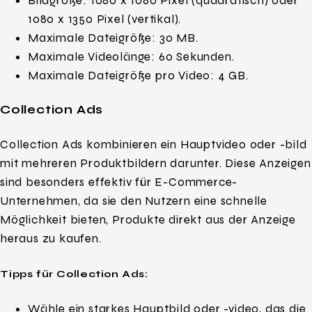
Bildgröße: 1080 x 1080 Pixel (quadratisch) oder
1080 x 1350 Pixel (vertikal).
Maximale Dateigröße: 30 MB.
Maximale Videolänge: 60 Sekunden.
Maximale Dateigröße pro Video: 4 GB.
Collection Ads
Collection Ads kombinieren ein Hauptvideo oder -bild
mit mehreren Produktbildern darunter. Diese Anzeigen
sind besonders effektiv für E-Commerce-
Unternehmen, da sie den Nutzern eine schnelle
Möglichkeit bieten, Produkte direkt aus der Anzeige
heraus zu kaufen.
Tipps für Collection Ads:
Wähle ein starkes Hauptbild oder -video, das die