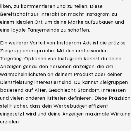
liken, zu kommentieren und zu teilen. Diese
Bereitschaft zur Interaktion macht Instagram zu
einem idealen Ort, um deine Marke aufzubauen und
eine loyale Fangemeinde zu schaffen.
Ein weiterer Vorteil von Instagram Ads ist die präzise
Zielgruppenansprache. Mit den umfassenden
Targeting-Optionen von Instagram kannst du deine
Anzeigen genau den Personen anzeigen, die am
wahrscheinlichsten an deinem Produkt oder deiner
Dienstleistung interessiert sind. Du kannst Zielgruppen
basierend auf Alter, Geschlecht, Standort, Interessen
und vielen anderen Kriterien definieren. Diese Präzision
stellt sicher, dass dein Werbebudget effizient
eingesetzt wird und deine Anzeigen maximale Wirkung
erzielen.