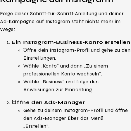
Folge dieser Schritt-für-Schritt-Anleitung und deiner
Ad-Kampagne auf Instagram steht nichts mehr im
Wege:
Ein Instagram-Business-Konto erstellen
Öffne dein Instagram-Profil und gehe zu den
Einstellungen.
Wähle „Konto“ und dann „Zu einem
professionellen Konto wechseln“.
Wähle „Business“ und folge den
Anweisungen zur Einrichtung.
Öffne den Ads-Manager
Gehe zu deinem Instagram-Profil und öffne
den Ads-Manager über das Menü
„Erstellen“.