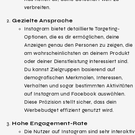
verbreiten.
Gezielte Ansprache
Instagram bietet detaillierte Targeting-
Optionen, die es dir ermöglichen, deine
Anzeigen genau den Personen zu zeigen, die
am wahrscheinlichsten an deinem Produkt
oder deiner Dienstleistung interessiert sind.
Du kannst Zielgruppen basierend auf
demografischen Merkmalen, Interessen,
Verhalten und sogar bestimmten Aktivitäten
auf Instagram und Facebook auswählen.
Diese Präzision stellt sicher, dass dein
Werbebudget effizient genutzt wird.
Hohe Engagement-Rate
Die Nutzer auf Instagram sind sehr interaktiv