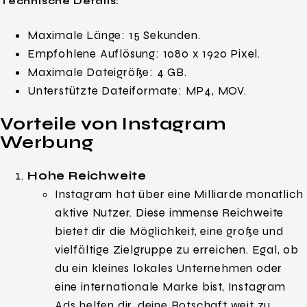
Technische Details:
Maximale Länge: 15 Sekunden.
Empfohlene Auflösung: 1080 x 1920 Pixel.
Maximale Dateigröße: 4 GB.
Unterstützte Dateiformate: MP4, MOV.
Vorteile von Instagram
Werbung
Hohe Reichweite
Instagram hat über eine Milliarde monatlich
aktive Nutzer. Diese immense Reichweite
bietet dir die Möglichkeit, eine große und
vielfältige Zielgruppe zu erreichen. Egal, ob
du ein kleines lokales Unternehmen oder
eine internationale Marke bist, Instagram
Ads helfen dir, deine Botschaft weit zu