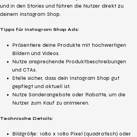
und in den Stories und führen die Nutzer direkt zu
deinem Instagram Shop.
Tipps für Instagram Shop Ads:
Präsentiere deine Produkte mit hochwertigen
Bildern und Videos.
Nutze ansprechende Produktbeschreibungen
und CTAs.
Stelle sicher, dass dein Instagram Shop gut
gepflegt und aktuell ist.
Nutze Sonderangebote oder Rabatte, um die
Nutzer zum Kauf zu animieren.
Technische Details:
Bildgröße: 1080 x 1080 Pixel (quadratisch) oder