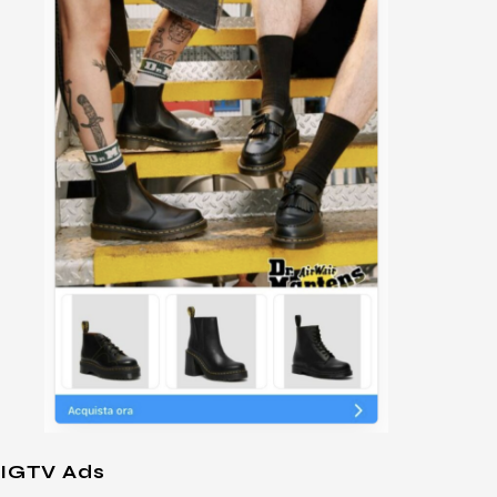
IGTV Ads