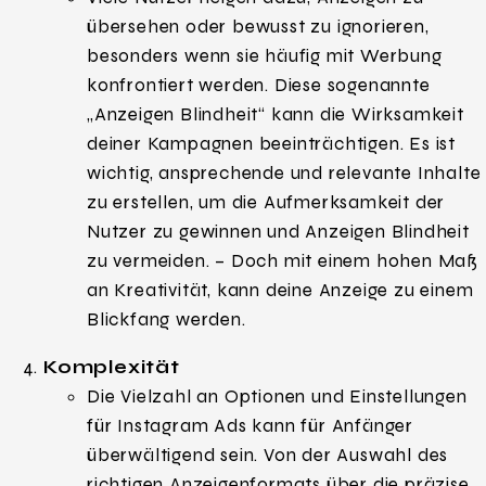
übersehen oder bewusst zu ignorieren,
besonders wenn sie häufig mit Werbung
konfrontiert werden. Diese sogenannte
„Anzeigen Blindheit“ kann die Wirksamkeit
deiner Kampagnen beeinträchtigen. Es ist
wichtig, ansprechende und relevante Inhalte
zu erstellen, um die Aufmerksamkeit der
Nutzer zu gewinnen und Anzeigen Blindheit
zu vermeiden. – Doch mit einem hohen Maß
an Kreativität, kann deine Anzeige zu einem
Blickfang werden.
Komplexität
Die Vielzahl an Optionen und Einstellungen
für Instagram Ads kann für Anfänger
überwältigend sein. Von der Auswahl des
richtigen Anzeigenformats über die präzise