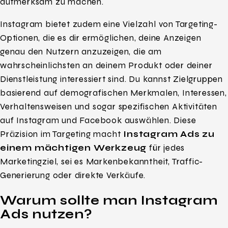
aufmerksam zu machen.
Instagram bietet zudem eine Vielzahl von Targeting-
Optionen, die es dir ermöglichen, deine Anzeigen
genau den Nutzern anzuzeigen, die am
wahrscheinlichsten an deinem Produkt oder deiner
Dienstleistung interessiert sind. Du kannst Zielgruppen
basierend auf demografischen Merkmalen, Interessen,
Verhaltensweisen und sogar spezifischen Aktivitäten
auf Instagram und Facebook auswählen. Diese
Präzision im Targeting macht
Instagram Ads zu
einem mächtigen Werkzeug
für jedes
Marketingziel, sei es Markenbekanntheit, Traffic-
Generierung oder direkte Verkäufe.
Warum sollte man Instagram
Ads nutzen?