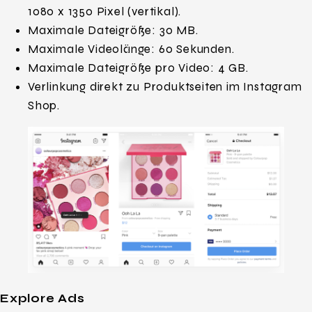
1080 x 1350 Pixel (vertikal).
Maximale Dateigröße: 30 MB.
Maximale Videolänge: 60 Sekunden.
Maximale Dateigröße pro Video: 4 GB.
Verlinkung direkt zu Produktseiten im Instagram
Shop.
Explore Ads