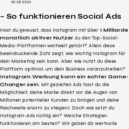
05.08.2024
– So funktionieren Social Ads
Hast du gewusst, dass Instagram mit über
1 Milliarde
monatlich aktiver Nutzer
zu den Top-Social-
Media-Plattformen weltweit gehört? Allein diese
beeindruckende Zahl zeigt, wie wichtig Instagram für
dein Marketing sein kann. Aber wie nutzt du diese
Plattform optimal, um dein Business voranzutreiben?
Instagram Werbung kann ein echter Game-
Changer sein
. Mit gezielten Ads hast du die
Möglichkeit, deine Marke direkt vor die Augen von
Millionen potentieller Kunden zu bringen und deine
Reichweite enorm zu steigern. Doch wie setzt du
Instagram-Ads richtig ein? Welche Strategien
funktionieren am besten? Wir geben dir wertvolle