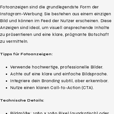
Fotoanzeigen sind die grundlegendste Form der
Instagram-Werbung. Sie bestehen aus einem einzigen
Bild und können im Feed der Nutzer erscheinen. Diese
Anzeigen sind ideal, um visuell ansprechende Inhalte
zu präsentieren und eine klare, prägnante Botschaft
zu vermitteln.
Tipps für Fotoanzeigen:
Verwende hochwertige, professionelle Bilder.
Achte auf eine klare und einfache Bildsprache.
Integriere dein Branding subtil, aber erkennbar.
Nutze einen klaren Call-to-Action (CTA).
Technische Details:
Bildgröße: 1080 x 1080 Pixel (quadratisch) oder