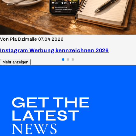
Von Pia Dzimalle
07.04.2026
Instagram Werbung kennzeichnen 2026
Mehr anzeigen
GET THE
LATEST
NEWS