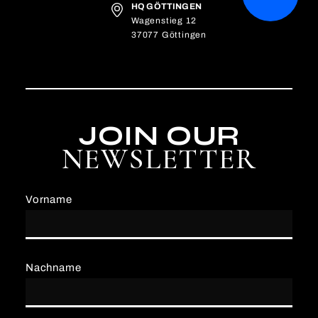
HQ GÖTTINGEN
Wagenstieg 12
37077 Göttingen
JOIN OUR
NEWSLETTER
Vorname
Nachname