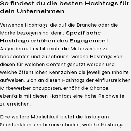
So findest du die besten Hashtags für
dein Unternehmen
Verwende Hashtags, die auf die Branche oder die
Marke bezogen sind, denn:
Spezifische
Hashtags erhöhen das Engagement
.
Außerdem ist es hilfreich, die Mitbewerber zu
beobachten und zu schauen, welche Hashtags von
diesen für welchen Content genutzt werden und
welche öffentlichen Kennzahlen die jeweiligen Inhalte
aufweisen. Sich an diesen Hashtags der einflussreichen
Mitbewerber anzupassen, erhöht die Chance,
ebenfalls mit diesen Hashtags eine hohe Reichweite
zu erreichen.
Eine weitere Möglichkeit bietet die Instagram
Suchfunktion, um herauszufinden, welche Hashtags