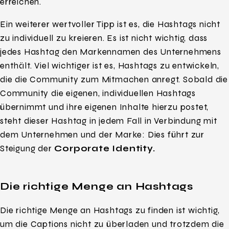
erreichen.
Ein weiterer wertvoller Tipp ist es, die Hashtags nicht
zu individuell zu kreieren. Es ist nicht wichtig, dass
jedes Hashtag den Markennamen des Unternehmens
enthält. Viel wichtiger ist es, Hashtags zu entwickeln,
die die Community zum Mitmachen anregt. Sobald die
Community die eigenen, individuellen Hashtags
übernimmt und ihre eigenen Inhalte hierzu postet,
steht dieser Hashtag in jedem Fall in Verbindung mit
dem Unternehmen und der Marke: Dies führt zur
Steigung der
Corporate Identity.
Die richtige Menge an Hashtags
Die richtige Menge an Hashtags zu finden ist wichtig,
um die Captions nicht zu überladen und trotzdem die