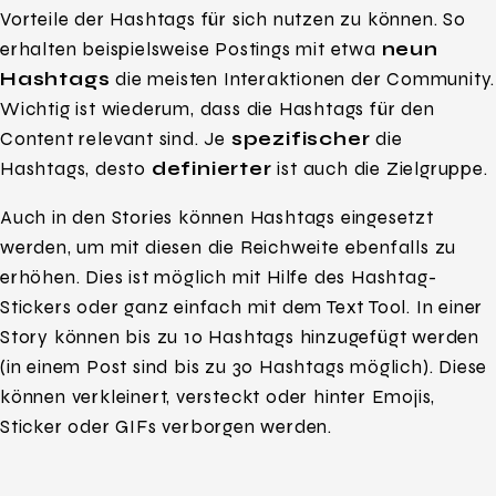
Vorteile der Hashtags für sich nutzen zu können. So
erhalten beispielsweise Postings mit etwa
neun
Hashtags
die meisten Interaktionen der Community.
Wichtig ist wiederum, dass die Hashtags für den
Content relevant sind. Je
spezifischer
die
Hashtags, desto
definierter
ist auch die Zielgruppe.
Auch in den Stories können Hashtags eingesetzt
werden, um mit diesen die Reichweite ebenfalls zu
erhöhen. Dies ist möglich mit Hilfe des Hashtag-
Stickers oder ganz einfach mit dem Text Tool. In einer
Story können bis zu 10 Hashtags hinzugefügt werden
(in einem Post sind bis zu 30 Hashtags möglich). Diese
können verkleinert, versteckt oder hinter Emojis,
Sticker oder GIFs verborgen werden.