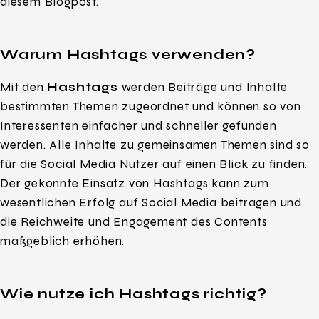
diesem Blogpost.
Warum Hashtags verwenden?
Mit den
Hashtags
werden Beiträge und Inhalte
bestimmten Themen zugeordnet und können so von
Interessenten einfacher und schneller gefunden
werden. Alle Inhalte zu gemeinsamen Themen sind so
für die Social Media Nutzer auf einen Blick zu finden.
Der gekonnte Einsatz von Hashtags kann zum
wesentlichen Erfolg auf Social Media beitragen und
die Reichweite und Engagement des Contents
maßgeblich erhöhen.
Wie nutze ich Hashtags richtig?