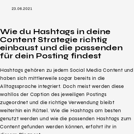
23.06.2021
Wie du Hashtags in deine
Content Strategie richtig
einbaust und die passenden
für dein Posting findest
Hashtags gehören zu jedem Social Media Content und
haben sich mittlerweile sogar bereits in die
Alltagssprache integriert. Doch meist werden diese
wahllos der Caption des jeweiligen Postings
zugeordnet und die richtige Verwendung bleibt
weiterhin ein Rätsel. Wie die Hashtags am besten
genutzt werden und wie die passenden Hashtags zum
Content gefunden werden können, erfahrt ihr in