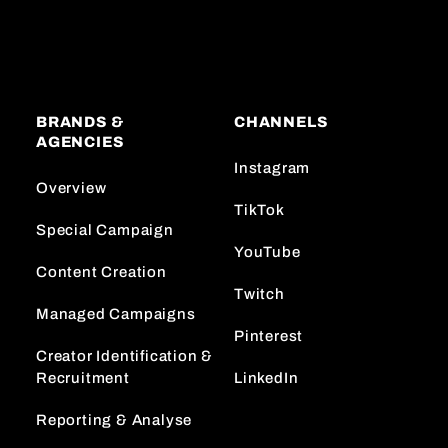
BRANDS &
CHANNELS
AGENCIES
Instagram
Overview
TikTok
Special Campaign
YouTube
Content Creation
Twitch
Managed Campaigns
Pinterest
Creator Identification &
Recruitment
LinkedIn
Reporting & Analyse