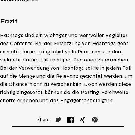
Fazit
Hashtags sind ein wichtiger und wertvoller Begleiter
des Contents. Bei der Einsetzung von Hashtags geht
es nicht darum, möglichst viele Personen, sondern
vielmehr darum, die richtigen Personen zu erreichen.
Bei der Verwendung von Hashtags sollte in jedem Fall
auf die Menge und die Relevanz geachtet werden, um
die Chance nicht zu verschenken. Doch werden diese
richtig eingesetzt, können sie die Posting-Reichweite
enorm erhöhen und das Engagement steigern.
Share