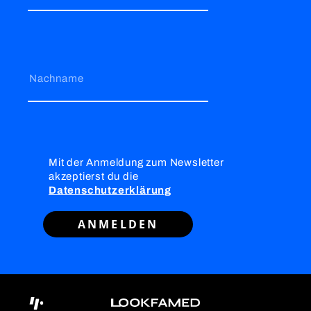
Nachname
Mit der Anmeldung zum Newsletter
akzeptierst du die
Datenschutzerklärung
ANMELDEN