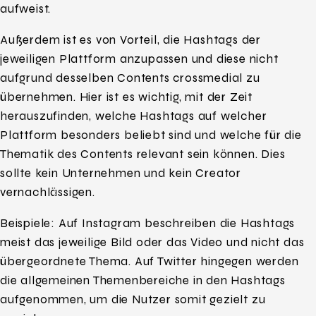
aufweist.
Außerdem ist es von Vorteil, die Hashtags der
jeweiligen Plattform anzupassen und diese nicht
aufgrund desselben Contents crossmedial zu
übernehmen. Hier ist es wichtig, mit der Zeit
herauszufinden, welche Hashtags auf welcher
Plattform besonders beliebt sind und welche für die
Thematik des Contents relevant sein können. Dies
sollte kein Unternehmen und kein Creator
vernachlässigen.
Beispiele: Auf Instagram beschreiben die Hashtags
meist das jeweilige Bild oder das Video und nicht das
übergeordnete Thema. Auf Twitter hingegen werden
die allgemeinen Themenbereiche in den Hashtags
aufgenommen, um die Nutzer somit gezielt zu