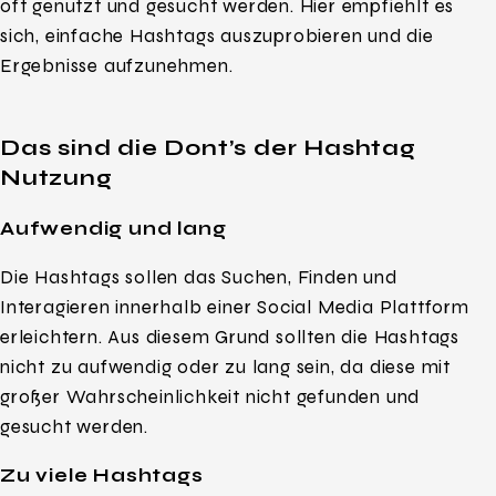
oft genutzt und gesucht werden. Hier empfiehlt es
sich, einfache Hashtags auszuprobieren und die
Ergebnisse aufzunehmen.
Das sind die Dont’s der Hashtag
Nutzung
Aufwendig und lang
Die Hashtags sollen das Suchen, Finden und
Interagieren innerhalb einer Social Media Plattform
erleichtern. Aus diesem Grund sollten die Hashtags
nicht zu aufwendig oder zu lang sein, da diese mit
großer Wahrscheinlichkeit nicht gefunden und
gesucht werden.
Zu viele Hashtags