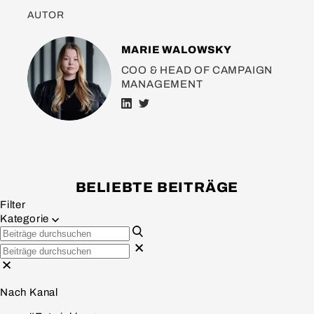
AUTOR
MARIE WALOWSKY
COO & HEAD OF CAMPAIGN
MANAGEMENT
BELIEBTE BEITRÄGE
Filter
Kategorie
Nach Kanal