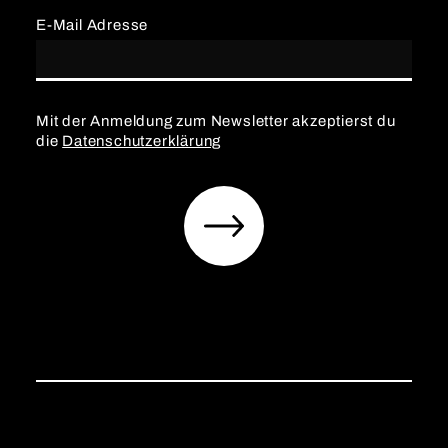
E-Mail Adresse
Mit der Anmeldung zum Newsletter akzeptierst du
die
Datenschutzerklärung