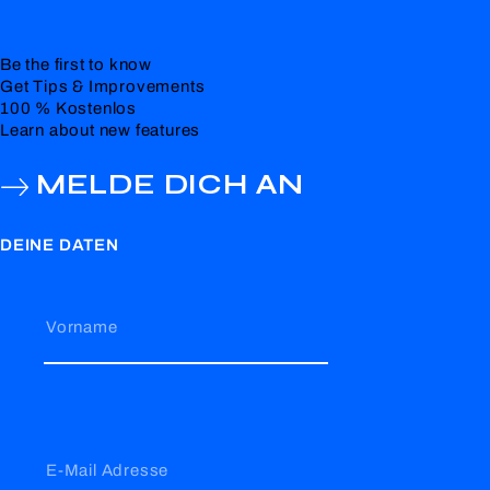
Be the first to know
Get Tips & Improvements
100 % Kostenlos
Learn about new features
MELDE DICH AN
DEINE DATEN
Vorname
E-Mail Adresse