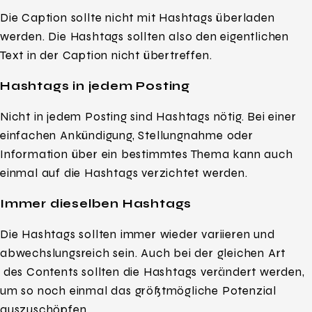
Die Caption sollte nicht mit Hashtags überladen
werden. Die Hashtags sollten also den eigentlichen
Text in der Caption nicht übertreffen.
Hashtags in jedem Posting
Nicht in jedem Posting sind Hashtags nötig. Bei einer
einfachen Ankündigung, Stellungnahme oder
Information über ein bestimmtes Thema kann auch
einmal auf die Hashtags verzichtet werden.
Immer dieselben Hashtags
Die Hashtags sollten immer wieder variieren und
abwechslungsreich sein. Auch bei der gleichen Art
des Contents sollten die Hashtags verändert werden,
um so noch einmal das größtmögliche Potenzial
auszuschöpfen.