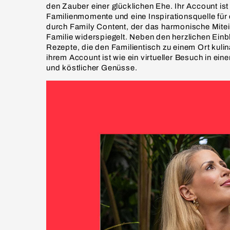
den Zauber einer glücklichen Ehe. Ihr Account ist
Familienmomente und eine Inspirationsquelle für 
durch Family Content, der das harmonische Mitei
Familie widerspiegelt. Neben den herzlichen Einb
Rezepte, die den Familientisch zu einem Ort kul
ihrem Account ist wie ein virtueller Besuch in eine
und köstlicher Genüsse.