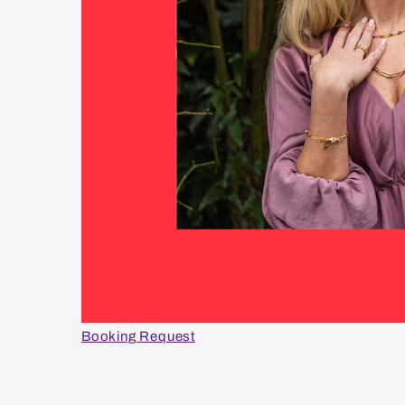
Booking Request