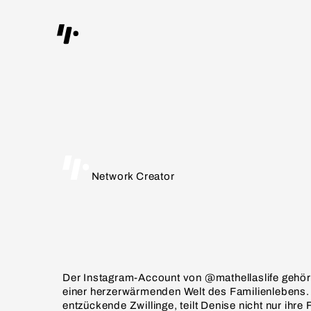
Network Creator
Der Instagram-Account von @mathellaslife gehört 
einer herzerwärmenden Welt des Familienlebens.
entzückende Zwillinge, teilt Denise nicht nur ihr