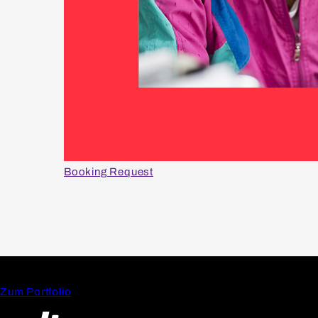
Booking Request
Zum Portfolio