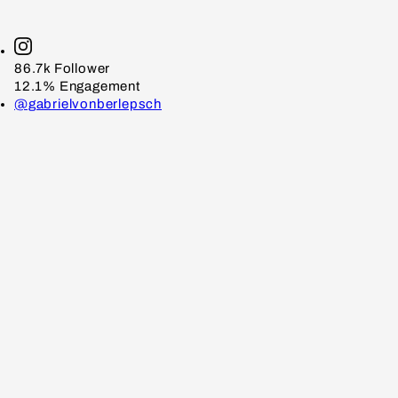
86.7k
Follower
12.1%
Engagement
@gabrielvonberlepsch