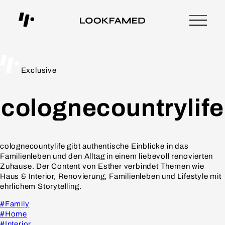
Exclusive
colognecountrylife
colognecountylife gibt authentische Einblicke in das
Familienleben und den Alltag in einem liebevoll renovierten
Zuhause. Der Content von Esther verbindet Themen wie
Haus & Interior, Renovierung, Familienleben und Lifestyle mit
ehrlichem Storytelling.
#Family
#Home
#Interior