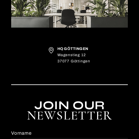
HQ GÖTTINGEN
Wagenstieg 12
37077 Göttingen
JOIN OUR
NEWSLETTER
Vorname