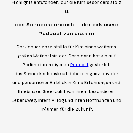
Highlights entstanden, auf die Kim besonders stolz
ist.
das.Schneckenhäusle – der exklusive
Podcast von die.kim
Der Januar 2022 stellte für Kim einen weiteren
großen Meilenstein dar. Denn dann hat sie auf
Podimo ihren eigenen
Podcast
gestartet.
das.Schneckenhäusle ist dabei ein ganz privater
und persönlicher Einblick in Kims Erfahrungen und
Erlebnisse. Sie erzählt von ihrem besonderen
Lebensweg, ihrem Alltag und ihren Hoffnungen und
Träumen für die Zukunft.