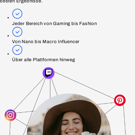
besten
Ergebnisse
.
Jeder Bereich von Gaming bis Fashion
Von Nano bis Macro Influencer
Über alle Plattformen hinweg