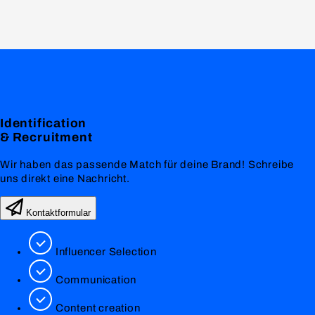
Identification
& Recruitment
Wir haben das passende Match für deine Brand! Schreibe
uns direkt eine Nachricht.
Kontaktformular
Influencer Selection
Communication
Content creation