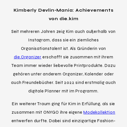
Kimberly Devlin-Mania: Achievements
von die.kim
Seit mehreren Jahren zeig Kim auch außerhalb von
Instagram, dass sie ein ziemliches
Organisationstalent ist. Als Gründerin von
die.Organizer
erschafft sie zusammen mit ihrem
Team immer wieder liebevolle Printprodukte. Dazu
gehören unter anderem Organizer, Kalender oder
auch Freundebücher. Seit 2022 sind erstmalig auch
digitale Planner mit im Programm.
Ein weiterer Traum ging für Kim in Erfüllung, als sie
zusammen mit ONYGO ihre eigene
Modekollektion
entwerfen durfte. Dabei sind einzigartige Fashion-