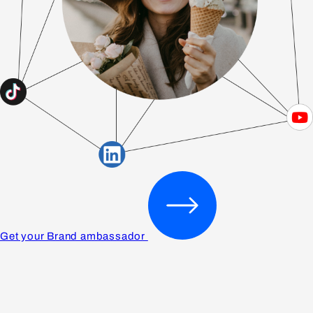
Get your Brand ambassador