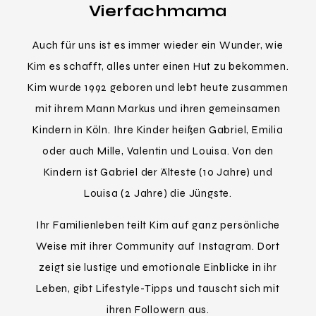
Vierfachmama
Auch für uns ist es immer wieder ein Wunder, wie
Kim es schafft, alles unter einen Hut zu bekommen.
Kim wurde 1992 geboren und lebt heute zusammen
mit ihrem Mann Markus und ihren gemeinsamen
Kindern in Köln. Ihre Kinder heißen Gabriel, Emilia
oder auch Mille, Valentin und Louisa. Von den
Kindern ist Gabriel der Älteste (10 Jahre) und
Louisa (2 Jahre) die Jüngste.
Ihr Familienleben teilt Kim auf ganz persönliche
Weise mit ihrer Community auf Instagram. Dort
zeigt sie lustige und emotionale Einblicke in ihr
Leben, gibt Lifestyle-Tipps und tauscht sich mit
ihren Followern aus.