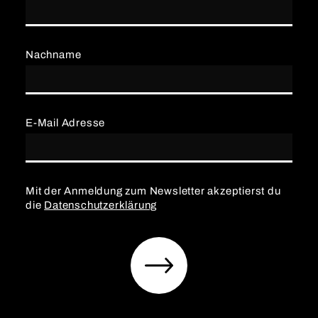
Nachname
E-Mail Adresse
Mit der Anmeldung zum Newsletter akzeptierst du
die
Datenschutzerklärung