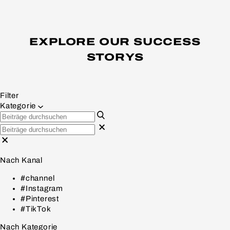
EXPLORE OUR SUCCESS
STORYS
Filter
Kategorie
Nach Kanal
#channel
#Instagram
#Pinterest
#TikTok
Nach Kategorie