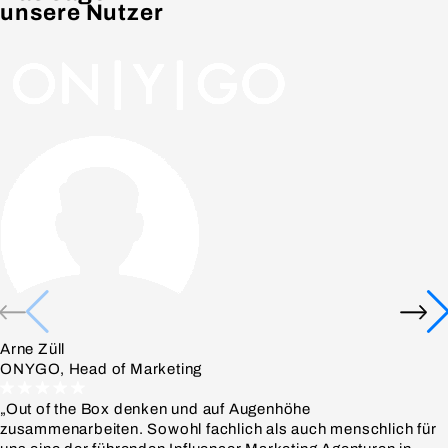
unsere Nutzer
Arne Züll
ONYGO, Head of Marketing
„Out of the Box denken und auf Augenhöhe
zusammenarbeiten. Sowohl fachlich als auch menschlich für