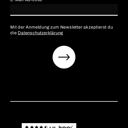
Mit der Anmeldung zum Newsletter akzeptierst du
die
Datenschutzerklärung