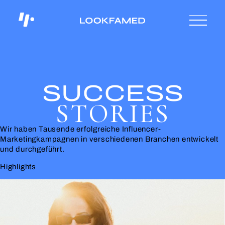
SUCCESS
STORIES
Wir haben Tausende erfolgreiche Influencer-
Marketingkampagnen in verschiedenen Branchen entwickelt
und durchgeführt.
Highlights