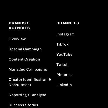
BRANDS &
CHANNELS
AGENCIES
Instagram
Overview
TikTok
Special Campaign
YouTube
Content Creation
Twitch
Managed Campaigns
Pinterest
Creator Identification &
Recruitment
LinkedIn
Reporting & Analyse
Success Stories