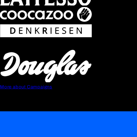
More about Campaigns