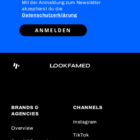
Mit der Anmeldung zum Newsletter
akzeptierst du die
Datenschutzerklärung
ANMELDEN
BRANDS &
CHANNELS
AGENCIES
Instagram
Overview
TikTok