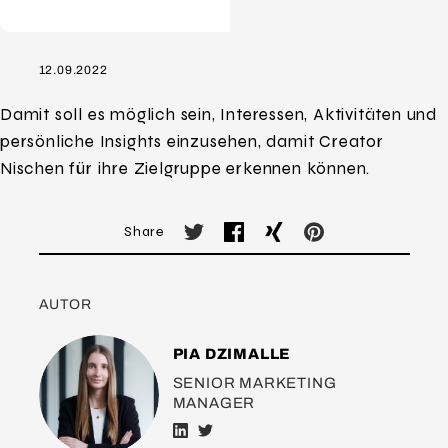
12.09.2022
Damit soll es möglich sein, Interessen, Aktivitäten und
persönliche Insights einzusehen, damit Creator
Nischen für ihre Zielgruppe erkennen können.
Share
AUTOR
PIA DZIMALLE
SENIOR MARKETING
MANAGER