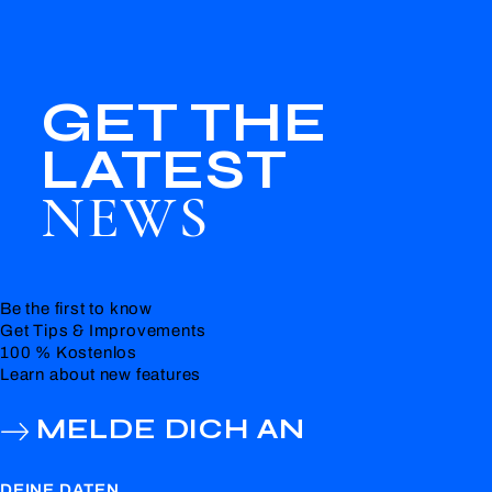
GET THE
LATEST
NEWS
Be the first to know
Get Tips & Improvements
100 % Kostenlos
Learn about new features
MELDE DICH AN
DEINE DATEN