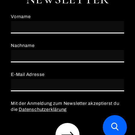
Vorname
Nachname
E-Mail Adresse
Mit der Anmeldung zum Newsletter akzeptierst du
die
Datenschutzerklärung