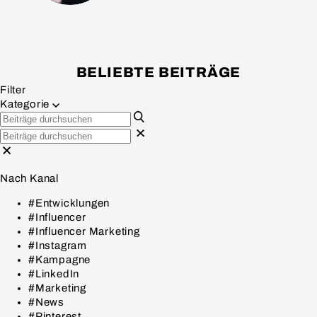
BELIEBTE BEITRÄGE
Filter
Kategorie
Nach Kanal
#Entwicklungen
#Influencer
#Influencer Marketing
#Instagram
#Kampagne
#LinkedIn
#Marketing
#News
#Pinterest