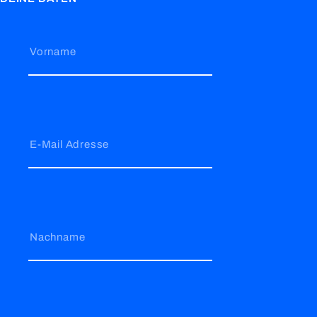
Vorname
E-Mail Adresse
Nachname