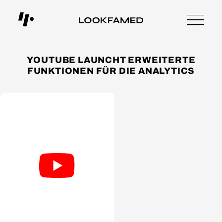
YOUTUBE LAUNCHT ERWEITERTE
FUNKTIONEN FÜR DIE ANALYTICS