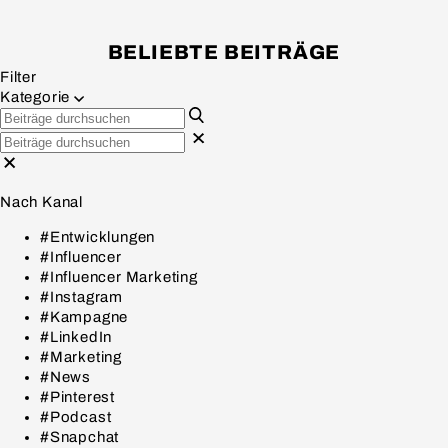
BELIEBTE BEITRÄGE
Filter
Kategorie
Nach Kanal
#Entwicklungen
#Influencer
#Influencer Marketing
#Instagram
#Kampagne
#LinkedIn
#Marketing
#News
#Pinterest
#Podcast
#Snapchat