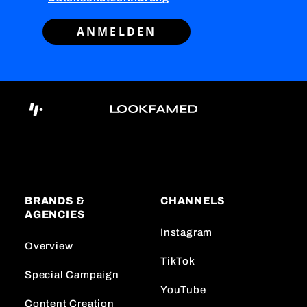
ANMELDEN
BRANDS &
CHANNELS
AGENCIES
Instagram
Overview
TikTok
Special Campaign
YouTube
Content Creation