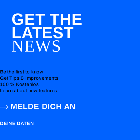
GET THE
LATEST
NEWS
Be the first to know
Get Tips & Improvements
100 % Kostenlos
Learn about new features
MELDE DICH AN
DEINE DATEN