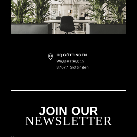
HQ GÖTTINGEN
Wagenstieg 12
37077 Göttingen
JOIN OUR
NEWSLETTER