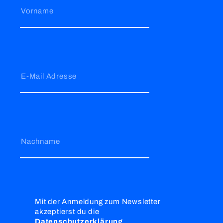
Vorname
E-Mail Adresse
Nachname
Mit der Anmeldung zum Newsletter
akzeptierst du die
Datenschutzerklärung