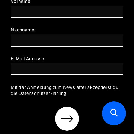
Vorname
Nachname
E-Mail Adresse
Mit der Anmeldung zum Newsletter akzeptierst du
die
Datenschutzerklärung