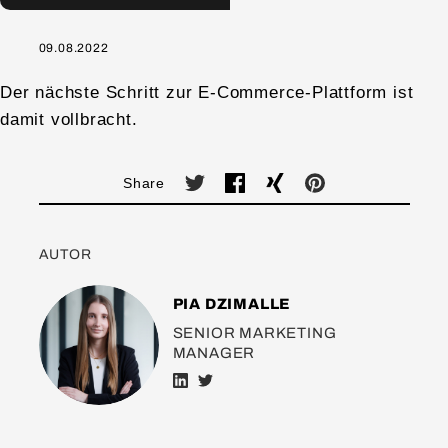
09.08.2022
Der nächste Schritt zur E-Commerce-Plattform ist
damit vollbracht.
Share
AUTOR
PIA DZIMALLE
SENIOR MARKETING
MANAGER