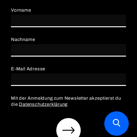
Vorname
Nachname
E-Mail Adresse
Mit der Anmeldung zum Newsletter akzeptierst du
die
Datenschutzerklärung