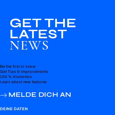
GET THE
LATEST
NEWS
Be the first to know
Get Tips & Improvements
100 % Kostenlos
Learn about new features
MELDE DICH AN
DEINE DATEN