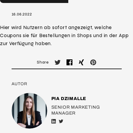
16.06.2022
Hier wird Nutzern ab sofort angezeigt, welche
Coupons sie für Bestellungen in Shops und in der App
zur Verfügung haben.
Share
AUTOR
PIA DZIMALLE
SENIOR MARKETING
MANAGER