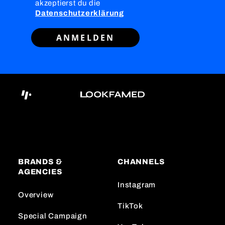
akzeptierst du die
Datenschutzerklärung
ANMELDEN
BRANDS &
CHANNELS
AGENCIES
Instagram
Overview
TikTok
Special Campaign