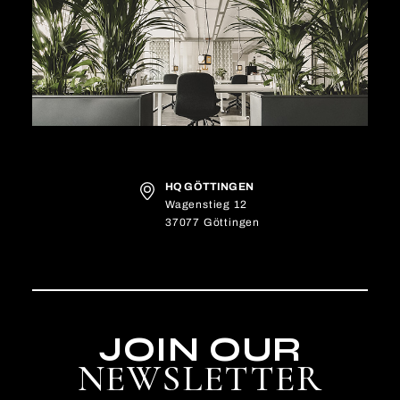
HQ GÖTTINGEN
Wagenstieg 12
37077 Göttingen
JOIN OUR
NEWSLETTER