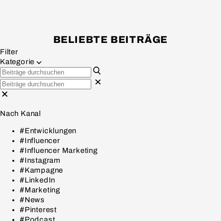
BELIEBTE BEITRÄGE
Filter
Kategorie
Nach Kanal
#Entwicklungen
#Influencer
#Influencer Marketing
#Instagram
#Kampagne
#LinkedIn
#Marketing
#News
#Pinterest
#Podcast