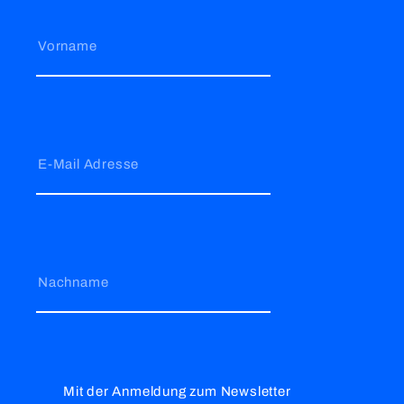
Vorname
E-Mail Adresse
Nachname
Mit der Anmeldung zum Newsletter