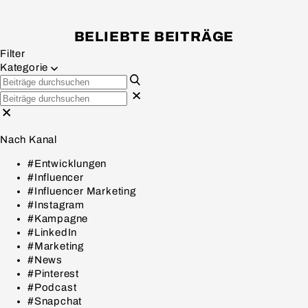
BELIEBTE BEITRÄGE
Filter
Kategorie
Nach Kanal
#Entwicklungen
#Influencer
#Influencer Marketing
#Instagram
#Kampagne
#LinkedIn
#Marketing
#News
#Pinterest
#Podcast
#Snapchat