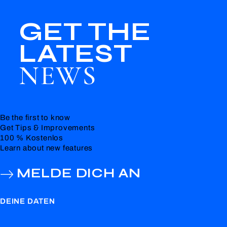
GET THE
LATEST
NEWS
Be the first to know
Get Tips & Improvements
100 % Kostenlos
Learn about new features
MELDE DICH AN
DEINE DATEN