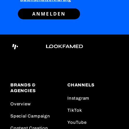
ANMELDEN
BRANDS &
CHANNELS
AGENCIES
Instagram
Overview
TikTok
Special Campaign
YouTube
Content Creation