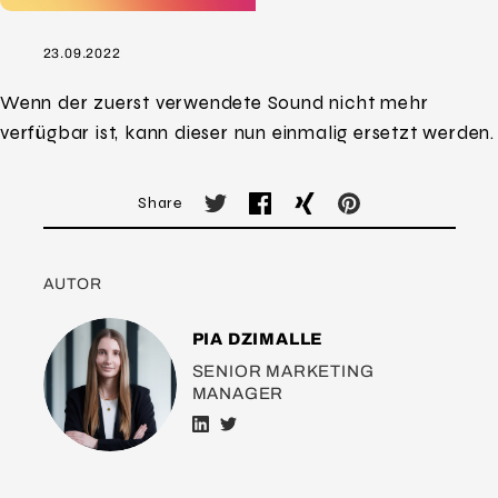
23.09.2022
Wenn der zuerst verwendete Sound nicht mehr
verfügbar ist, kann dieser nun einmalig ersetzt werden.
Share
AUTOR
PIA DZIMALLE
SENIOR MARKETING
MANAGER