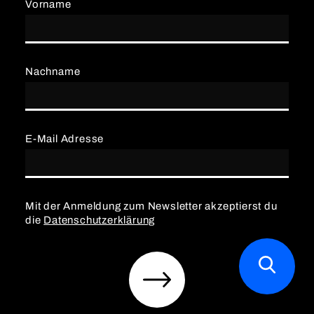
Vorname
Nachname
E-Mail Adresse
Mit der Anmeldung zum Newsletter akzeptierst du
die
Datenschutzerklärung