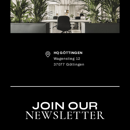
HQ GÖTTINGEN
Wagenstieg 12
37077 Göttingen
JOIN OUR
NEWSLETTER