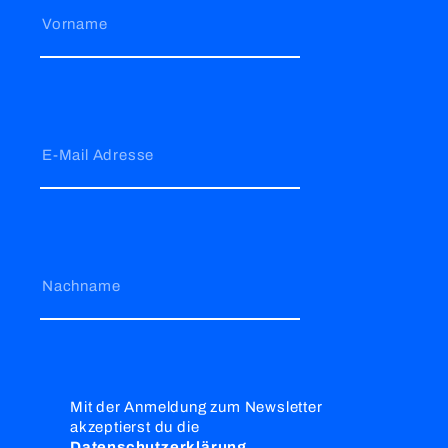
Vorname
E-Mail Adresse
Nachname
Mit der Anmeldung zum Newsletter
akzeptierst du die
Datenschutzerklärung