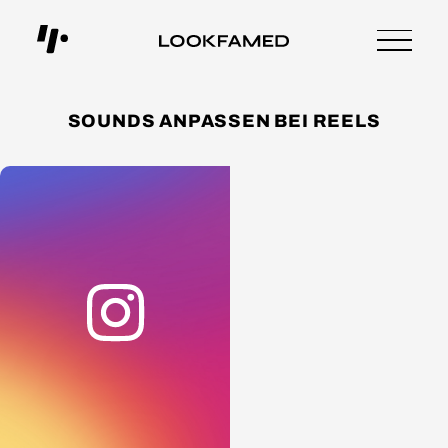
SOUNDS ANPASSEN BEI REELS