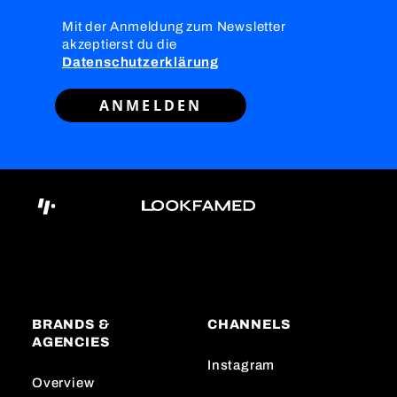
Mit der Anmeldung zum Newsletter
akzeptierst du die
Datenschutzerklärung
ANMELDEN
BRANDS &
CHANNELS
AGENCIES
Instagram
Overview