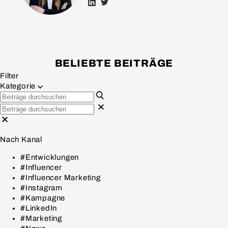
BELIEBTE BEITRÄGE
Filter
Kategorie
Nach Kanal
#Entwicklungen
#Influencer
#Influencer Marketing
#Instagram
#Kampagne
#LinkedIn
#Marketing