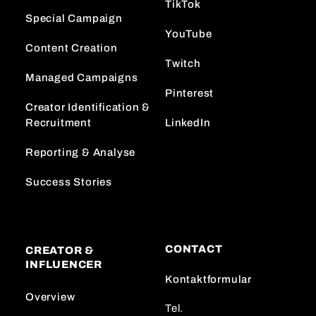
TikTok
Special Campaign
YouTube
Content Creation
Twitch
Managed Campaigns
Pinterest
Creator Identification &
Recruitment
LinkedIn
Reporting & Analyse
Success Stories
CONTACT
CREATOR &
INFLUENCER
Kontaktformular
Overview
Tel.