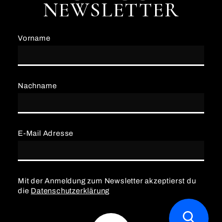
NEWSLETTER
Vorname
Nachname
E-Mail Adresse
Mit der Anmeldung zum Newsletter akzeptierst du
die
Datenschutzerklärung