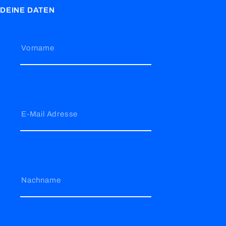
DEINE DATEN
Vorname
E-Mail Adresse
Nachname