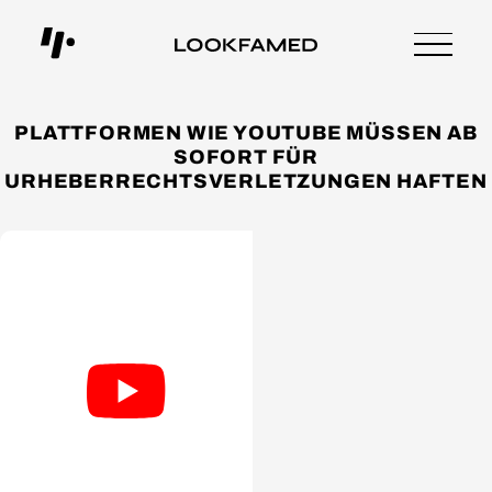
PLATTFORMEN WIE YOUTUBE MÜSSEN AB
SOFORT FÜR
URHEBERRECHTSVERLETZUNGEN HAFTEN