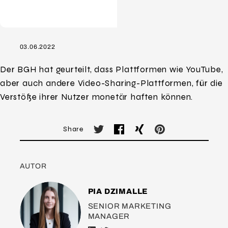
03.06.2022
Der BGH hat geurteilt, dass Plattformen wie YouTube,
aber auch andere Video-Sharing-Plattformen, für die
Verstöße ihrer Nutzer monetär haften können.
Share
AUTOR
PIA DZIMALLE
SENIOR MARKETING
MANAGER