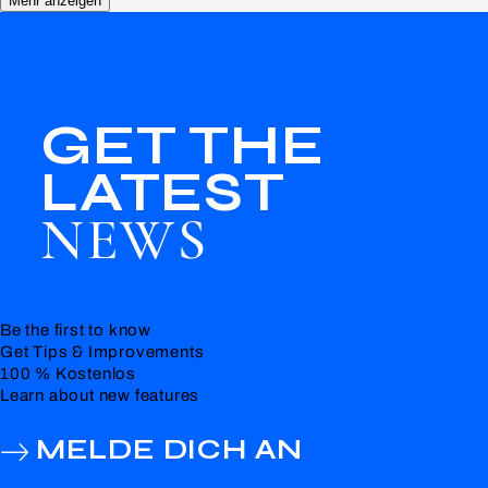
Mehr anzeigen
GET THE
LATEST
NEWS
Be the first to know
Get Tips & Improvements
100 % Kostenlos
Learn about new features
MELDE DICH AN