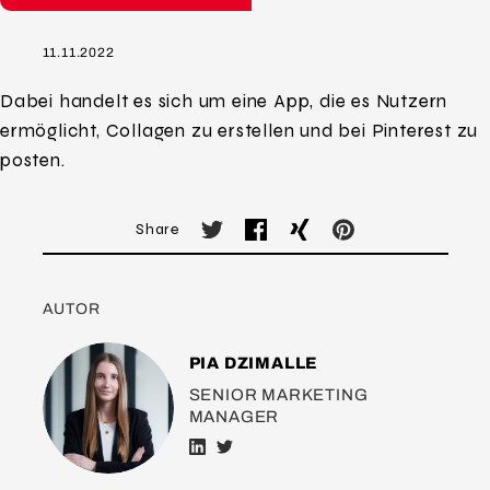
11.11.2022
Dabei handelt es sich um eine App, die es Nutzern
ermöglicht, Collagen zu erstellen und bei Pinterest zu
posten.
Share
AUTOR
PIA DZIMALLE
SENIOR MARKETING
MANAGER