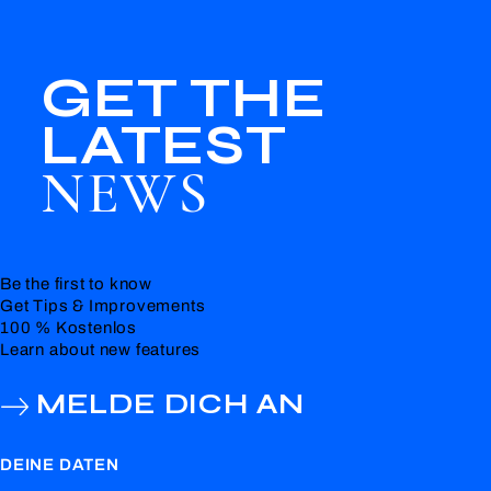
GET THE
LATEST
NEWS
Be the first to know
Get Tips & Improvements
100 % Kostenlos
Learn about new features
MELDE DICH AN
DEINE DATEN