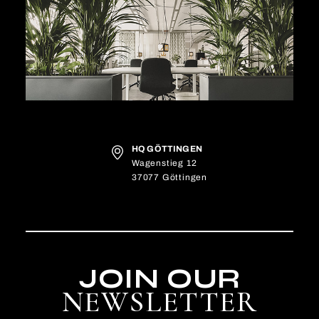
HQ GÖTTINGEN
Wagenstieg 12
37077 Göttingen
JOIN OUR
NEWSLETTER