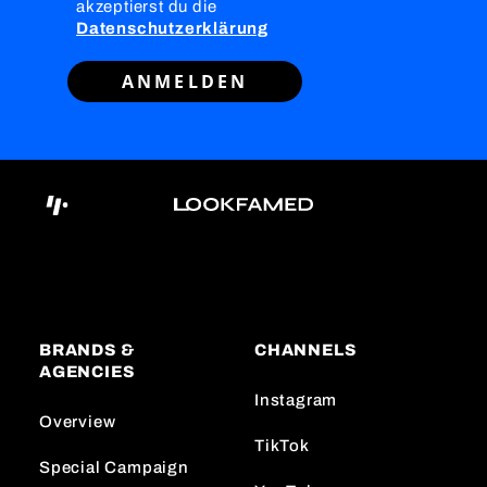
akzeptierst du die
Datenschutzerklärung
ANMELDEN
BRANDS &
CHANNELS
AGENCIES
Instagram
Overview
TikTok
Special Campaign