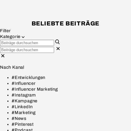
BELIEBTE BEITRÄGE
Filter
Kategorie
Nach Kanal
#Entwicklungen
#Influencer
#Influencer Marketing
#Instagram
#Kampagne
#LinkedIn
#Marketing
#News
#Pinterest
#Podcast