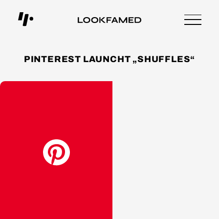
PINTEREST LAUNCHT „SHUFFLES“