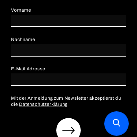
Vorname
Nachname
E-Mail Adresse
Mit der Anmeldung zum Newsletter akzeptierst du
die
Datenschutzerklärung