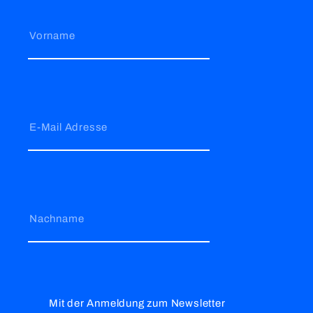
Vorname
E-Mail Adresse
Nachname
Mit der Anmeldung zum Newsletter