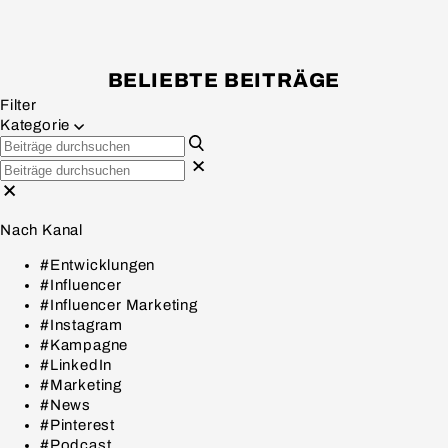
BELIEBTE BEITRÄGE
Filter
Kategorie
Nach Kanal
#Entwicklungen
#Influencer
#Influencer Marketing
#Instagram
#Kampagne
#LinkedIn
#Marketing
#News
#Pinterest
#Podcast