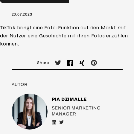
20.07.2023
TikTok bringt eine Foto-Funktion auf den Markt, mit
der Nutzer eine Geschichte mit ihren Fotos erzählen
können.
Share
AUTOR
PIA DZIMALLE
SENIOR MARKETING
MANAGER