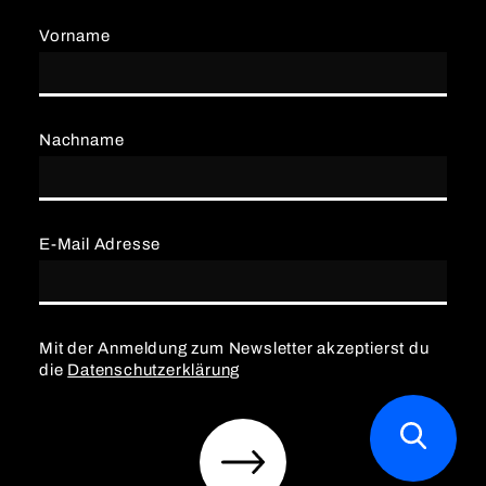
Vorname
Nachname
E-Mail Adresse
Mit der Anmeldung zum Newsletter akzeptierst du
die
Datenschutzerklärung