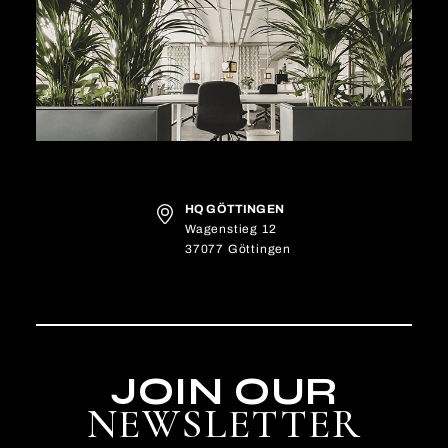
HQ GÖTTINGEN
Wagenstieg 12
37077 Göttingen
JOIN OUR
NEWSLETTER