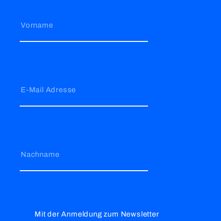
Vorname
E-Mail Adresse
Nachname
Mit der Anmeldung zum Newsletter