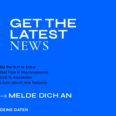
GET THE
LATEST
NEWS
Be the first to know
Get Tips & Improvements
100 % Kostenlos
Learn about new features
MELDE DICH AN
DEINE DATEN