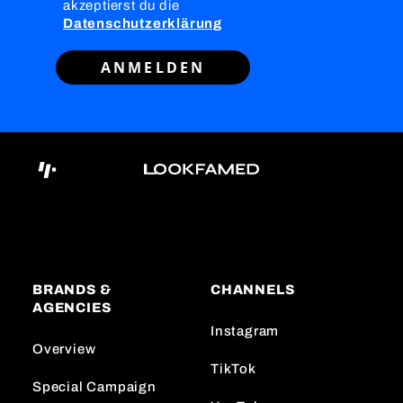
akzeptierst du die
Datenschutzerklärung
ANMELDEN
BRANDS &
CHANNELS
AGENCIES
Instagram
Overview
TikTok
Special Campaign