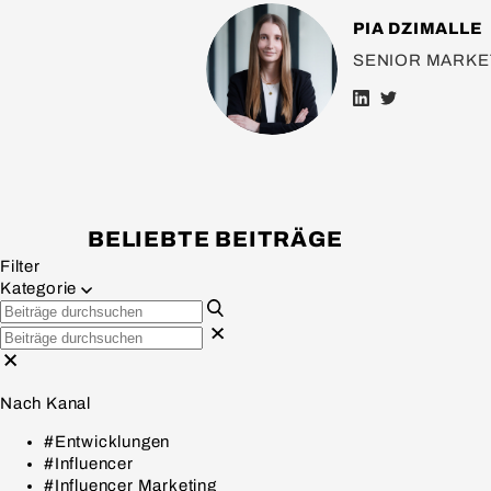
PIA DZIMALLE
SENIOR MARKE
BELIEBTE BEITRÄGE
Filter
Kategorie
Nach Kanal
#Entwicklungen
#Influencer
#Influencer Marketing