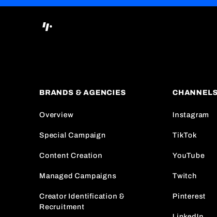
BRANDS & AGENCIES
CHANNEL
Overview
Instagram
Special Campaign
TikTok
Content Creation
YouTube
Managed Campaigns
Twitch
Creator Identification &
Pinterest
Recruitment
LinkedIn