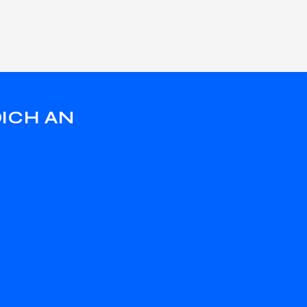
ICH AN