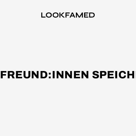
 FREUND:INNEN SPEIC