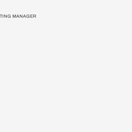
TING MANAGER