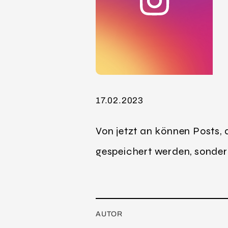
17.02.2023
Von jetzt an können Posts, d
gespeichert werden, sonder
AUTOR