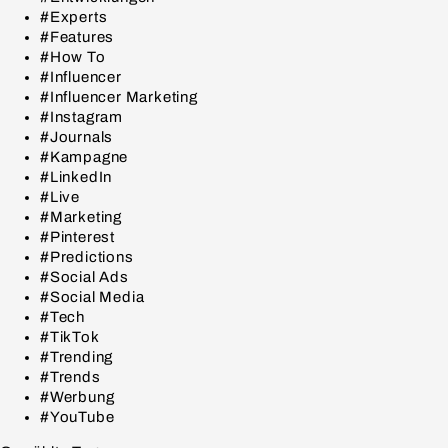
#Experts
#Features
#How To
#Influencer
#Influencer Marketing
#Instagram
#Journals
#Kampagne
#LinkedIn
#Live
#Marketing
#Pinterest
#Predictions
#Social Ads
#Social Media
#Tech
#TikTok
#Trending
#Trends
#Werbung
#YouTube