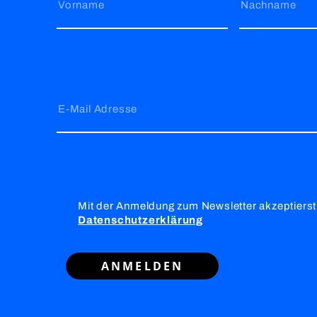
Vorname
Nachname
E-Mail Adresse
Mit der Anmeldung zum Newsletter akzeptierst
Datenschutzerklärung
ANMELDEN