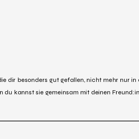
ie dir besonders gut gefallen, nicht mehr nur in 
n du kannst sie gemeinsam mit deinen Freund:i