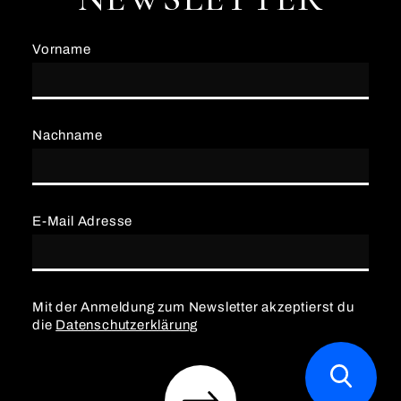
Vorname
Nachname
E-Mail Adresse
Mit der Anmeldung zum Newsletter akzeptierst du
die
Datenschutzerklärung