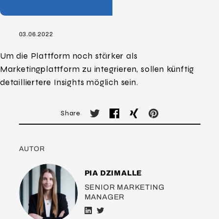
03.06.2022
Um die Plattform noch stärker als
Marketingplattform zu integrieren, sollen künftig
detailliertere Insights möglich sein.
Share
AUTOR
PIA DZIMALLE
SENIOR MARKETING
MANAGER