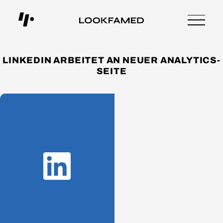
LINKEDIN ARBEITET AN NEUER ANALYTICS-
SEITE