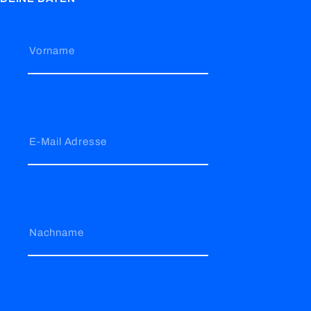
Vorname
E-Mail Adresse
Nachname