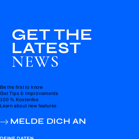
GET THE
LATEST
NEWS
Be the first to know
Get Tips & Improvements
100 % Kostenlos
Learn about new features
MELDE DICH AN
DEINE DATEN