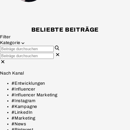
BELIEBTE BEITRÄGE
Filter
Kategorie
Nach Kanal
#Entwicklungen
#Influencer
#Influencer Marketing
#Instagram
#Kampagne
#LinkedIn
#Marketing
#News
#Pinterest