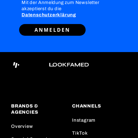
Mit der Anmeldung zum Newsletter
akzeptierst du die
Datenschutzerklärung
ANMELDEN
BRANDS &
CHANNELS
AGENCIES
Instagram
Overview
TikTok