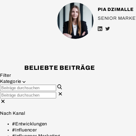
PIA DZIMALLE
SENIOR MARKE
BELIEBTE BEITRÄGE
Filter
Kategorie
Nach Kanal
#Entwicklungen
#Influencer