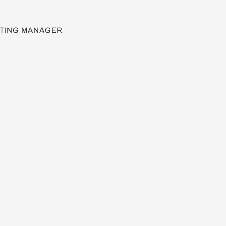
TING MANAGER