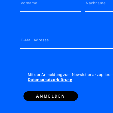
Vorname
Nachname
E-Mail Adresse
Mit der Anmeldung zum Newsletter akzeptierst
Datenschutzerklärung
ANMELDEN