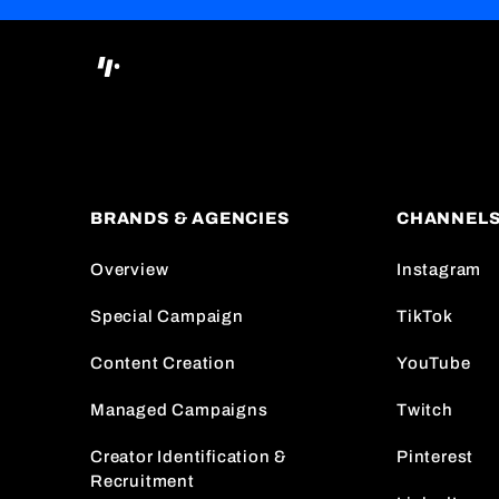
BRANDS & AGENCIES
CHANNEL
Overview
Instagram
Special Campaign
TikTok
Content Creation
YouTube
Managed Campaigns
Twitch
Creator Identification &
Pinterest
Recruitment