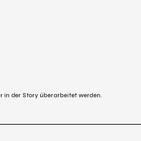
r in der Story überarbeitet werden.