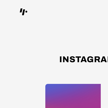
INSTAGRAM