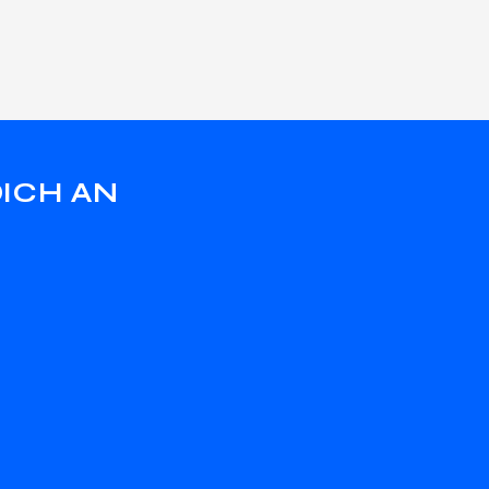
ICH AN