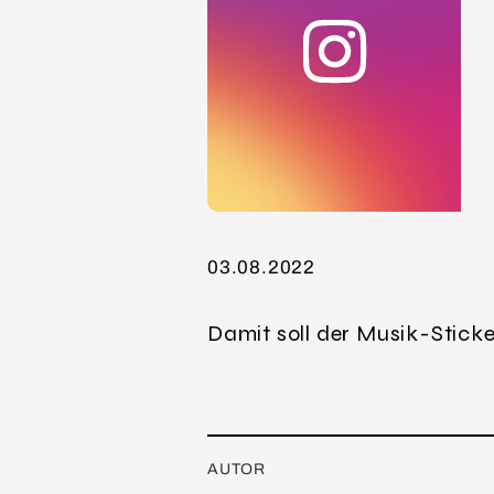
03.08.2022
Damit soll der Musik-Sticke
AUTOR