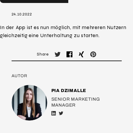
24.10.2022
In der App ist es nun möglich, mit mehreren Nutzern
gleichzeitig eine Unterhaltung zu starten.
Share
AUTOR
PIA DZIMALLE
SENIOR MARKETING
MANAGER