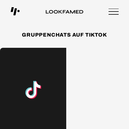
GRUPPENCHATS AUF TIKTOK