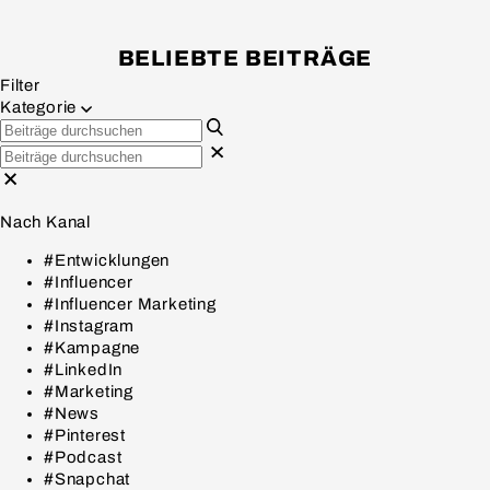
BELIEBTE BEITRÄGE
Filter
Kategorie
Nach Kanal
#Entwicklungen
#Influencer
#Influencer Marketing
#Instagram
#Kampagne
#LinkedIn
#Marketing
#News
#Pinterest
#Podcast
#Snapchat