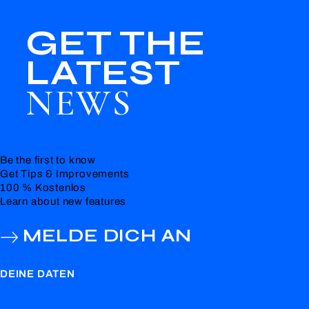
GET THE
LATEST
NEWS
Be the first to know
Get Tips & Improvements
100 % Kostenlos
Learn about new features
MELDE DICH AN
DEINE DATEN