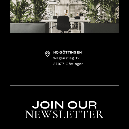
HQ GÖTTINGEN
Wagenstieg 12
37077 Göttingen
JOIN OUR
NEWSLETTER