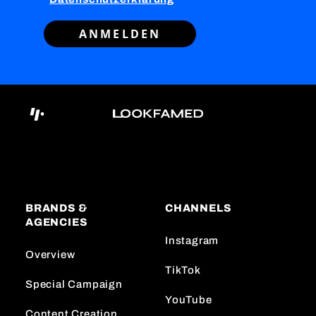
ANMELDEN
BRANDS &
CHANNELS
AGENCIES
Instagram
Overview
TikTok
Special Campaign
YouTube
Content Creation