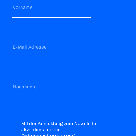
Vorname
E-Mail Adresse
Nachname
Mit der Anmeldung zum Newsletter
akzeptierst du die
Datenschutzerklärung