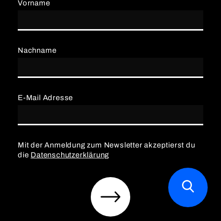
Vorname
Nachname
E-Mail Adresse
Mit der Anmeldung zum Newsletter akzeptierst du
die
Datenschutzerklärung