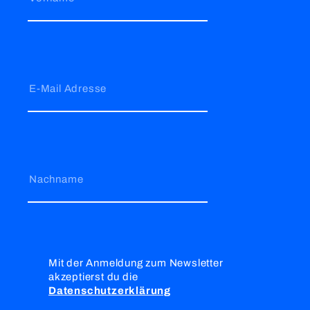
E-Mail Adresse
Nachname
Mit der Anmeldung zum Newsletter
akzeptierst du die
Datenschutzerklärung