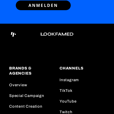
ANMELDEN
BRANDS &
CHANNELS
AGENCIES
Instagram
Overview
TikTok
Special Campaign
YouTube
Content Creation
Twitch