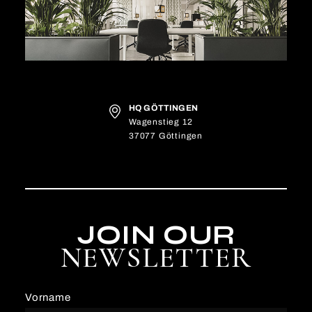
HQ GÖTTINGEN
Wagenstieg 12
37077 Göttingen
JOIN OUR
NEWSLETTER
Vorname