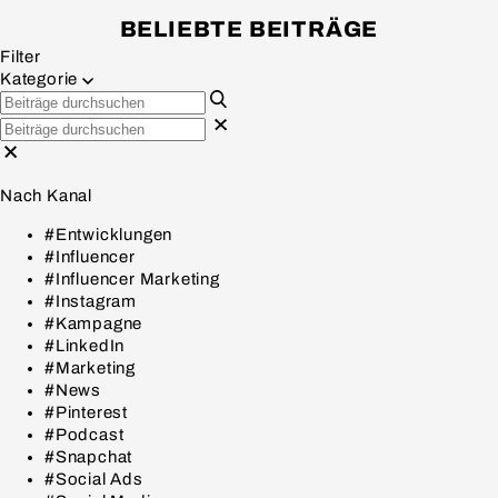
BELIEBTE BEITRÄGE
Filter
Kategorie
Nach Kanal
#Entwicklungen
#Influencer
#Influencer Marketing
#Instagram
#Kampagne
#LinkedIn
#Marketing
#News
#Pinterest
#Podcast
#Snapchat
#Social Ads