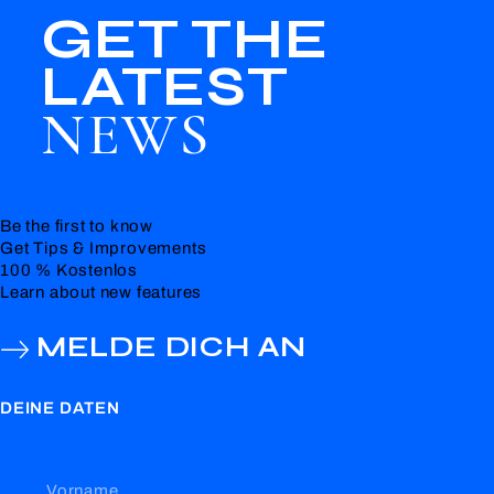
GET THE
LATEST
NEWS
Be the first to know
Get Tips & Improvements
100 % Kostenlos
Learn about new features
MELDE DICH AN
DEINE DATEN
Vorname