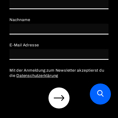
Nachname
E-Mail Adresse
Mit der Anmeldung zum Newsletter akzeptierst du
die
Datenschutzerklärung