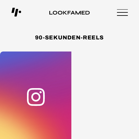
90-SEKUNDEN-REELS