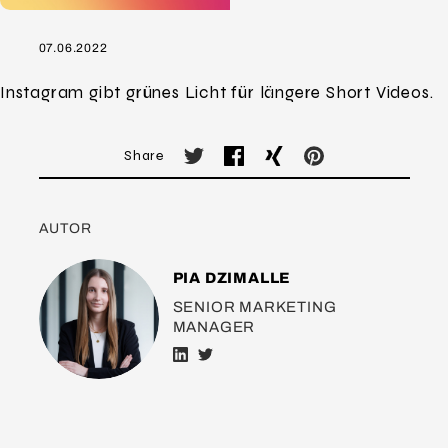
07.06.2022
Instagram gibt grünes Licht für längere Short Videos.
Share
AUTOR
PIA DZIMALLE
SENIOR MARKETING
MANAGER