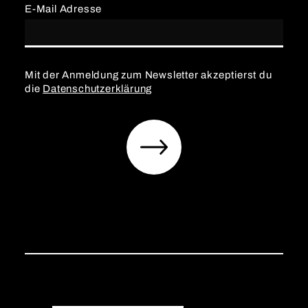
E-Mail Adresse
Mit der Anmeldung zum Newsletter akzeptierst du
die
Datenschutzerklärung