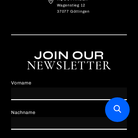
Wagenstieg 12
37077 Göttingen
JOIN OUR
NEWSLETTER
Vorname
Nachname