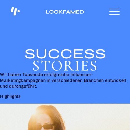
SUCCESS
STORIES
Wir haben Tausende erfolgreiche Influencer-
Marketingkampagnen in verschiedenen Branchen entwickelt
und durchgeführt.
Highlights