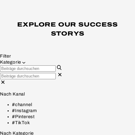
EXPLORE OUR SUCCESS
STORYS
Filter
Kategorie
Nach Kanal
#channel
#Instagram
#Pinterest
#TikTok
Nach Kategorie