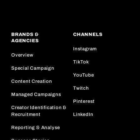
BRANDS &
CHANNELS
AGENCIES
Instagram
Overview
TikTok
Special Campaign
YouTube
Content Creation
Twitch
Managed Campaigns
Pinterest
Creator Identification &
Recruitment
LinkedIn
Reporting & Analyse