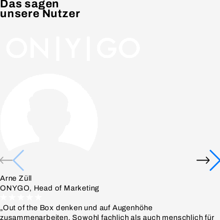
Das sagen
unsere Nutzer
Arne Züll
ONYGO, Head of Marketing
„Out of the Box denken und auf Augenhöhe
zusammenarbeiten. Sowohl fachlich als auch menschlich für