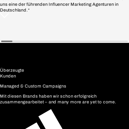
uns eine der führenden Influencer Marketing Agenturen in
Deutschland.“
Überzeugte
Kunden
Managed & Custom Campaigns
Mit diesen Brands haben wir schon erfolgreich
zusammengearbeitet – and many more are yet to come.